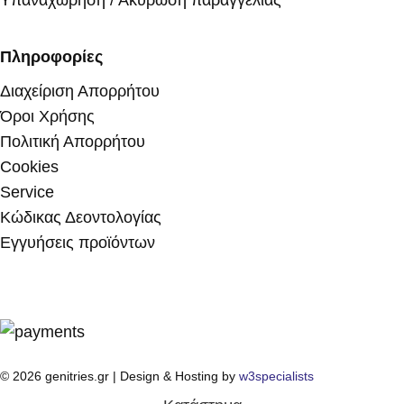
Υπαναχώρηση / Ακύρωση παραγγελίας
Πληροφορίες
Διαχείριση Απορρήτου
Όροι Χρήσης
Πολιτική Απορρήτου
Cookies
Service
Κώδικας Δεοντολογίας
Εγγυήσεις προϊόντων
© 2026 genitries.gr | Design & Hosting by
w3specialists