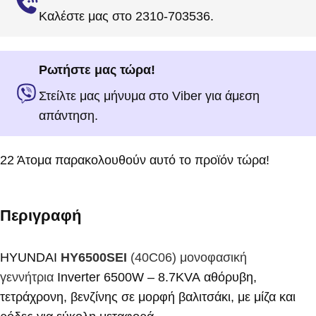
Καλέστε μας στο 2310-703536.
Ρωτήστε μας τώρα!
Στείλτε μας μήνυμα στο Viber για άμεση
απάντηση.
22
Άτομα παρακολουθούν αυτό το προϊόν τώρα!
Περιγραφή
HYUNDAI
HY6500SEI
(40C06) μονοφασική
γεννήτρια
Inverter 6500W
– 8.7KVA
αθόρυβη,
τετράχρονη, βενζίνης σε μορφή βαλιτσάκι,
με μίζα και