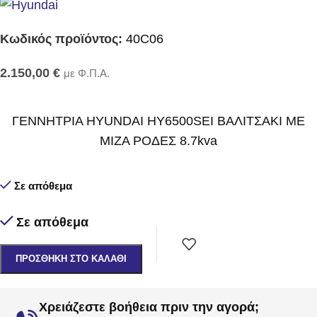
Κωδικός προϊόντος:
40C06
2.150,00
€
με Φ.Π.Α.
ΓΕΝΝΗΤΡΙΑ HYUNDAI HY6500SEI ΒΑΛΙΤΣΑΚΙ ΜΕ
MIZA ΡΟΔΕΣ 8.7kva
Σε απόθεμα
Σε απόθεμα
ΠΡΟΣΘΉΚΗ ΣΤΟ ΚΑΛΆΘΙ
Χρειάζεστε βοήθεια πριν την αγορά;