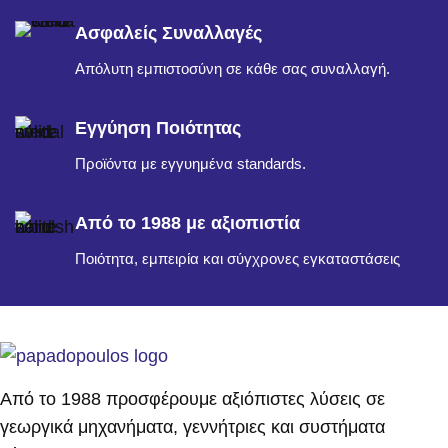
Ασφαλείς Συναλλαγές
Απόλυτη εμπιστοσύνη σε κάθε σας συναλλαγή.
Εγγύηση Ποιότητας
Προϊόντα με εγγυημένα standards.
Από το 1988 με αξιοπιστία
Ποιότητα, εμπειρία και σύγχρονες εγκαταστάσεις
Από το 1988 προσφέρουμε αξιόπιστες λύσεις σε
γεωργικά μηχανήματα, γεννήτριες και συστήματα