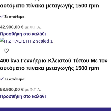
αυτόματο πίνακα μεταγωγής 1500 rpm
Σε απόθεμα
42.900,00
€
με Φ.Π.Α.
Προσθήκη στο καλάθι
400 kva Γεννήτρια Κλειστού Τύπου Με τον
αυτόματο πίνακα μεταγωγής 1500 rpm
Σε απόθεμα
58.900,00
€
με Φ.Π.Α.
Προσθήκη στο καλάθι