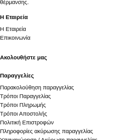
θέρμανσης.
Η Εταιρεία
Η Εταιρεία
Επικοινωνία
Ακολουθήστε μας
Παραγγελίες
Παρακολούθηση παραγγελίας
Τρόποι Παραγγελίας
Τρόποι Πληρωμής
Τρόποι Αποστολής
Πολιτική Επιστροφών
Πληροφορίες ακύρωσης παραγγελίας