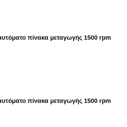
 αυτόματο πίνακα μεταγωγής 1500 rpm
 αυτόματο πίνακα μεταγωγής 1500 rpm