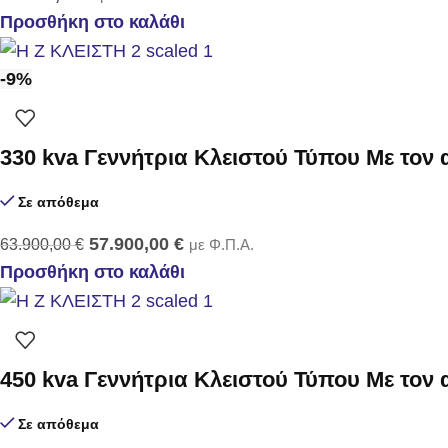
Προσθήκη στο καλάθι
-9%
330 kva Γεννήτρια Κλειστού Τύπου Με τον
Σε απόθεμα
57.900,00
€
63.900,00
€
με Φ.Π.Α.
Προσθήκη στο καλάθι
450 kva Γεννήτρια Κλειστού Τύπου Με τον
Σε απόθεμα