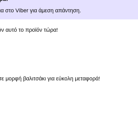
μα στο Viber για άμεση απάντηση.
ν αυτό το προϊόν τώρα!
σε μορφή βαλιτσάκι για εύκολη μεταφορά!