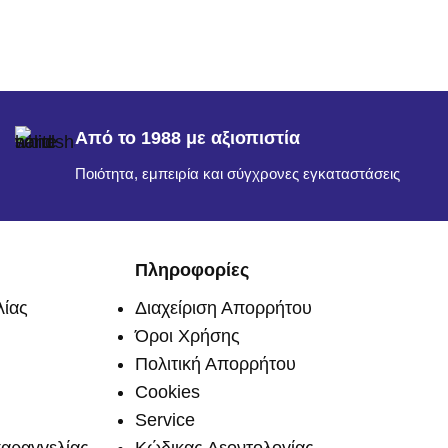
Από το 1988 με αξιοπιστία
Ποιότητα, εμπειρία και σύγχρονες εγκαταστάσεις
Πληροφορίες
ίας
Διαχείριση Απορρήτου
Όροι Χρήσης
Πολιτική Απορρήτου
Cookies
Service