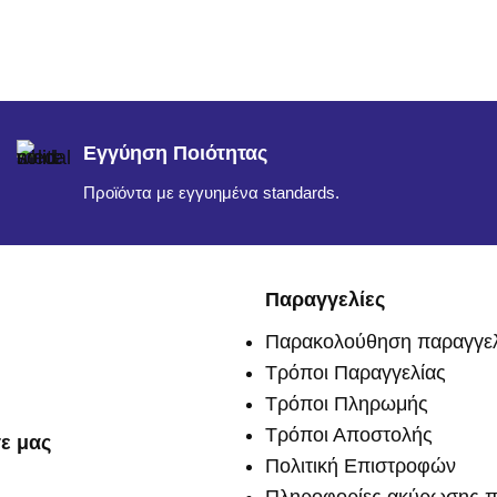
Εγγύηση Ποιότητας
Προϊόντα με εγγυημένα standards.
Παραγγελίες
Παρακολούθηση παραγγελ
Τρόποι Παραγγελίας
Τρόποι Πληρωμής
Τρόποι Αποστολής
ε μας
Πολιτική Επιστροφών