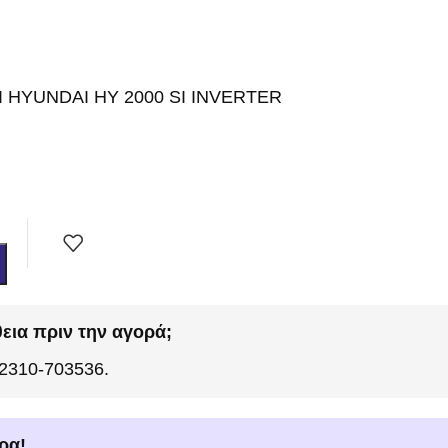
 HYUNDAI HY 2000 SI INVERTER
εια πριν την αγορά;
 2310-703536.
ρα!