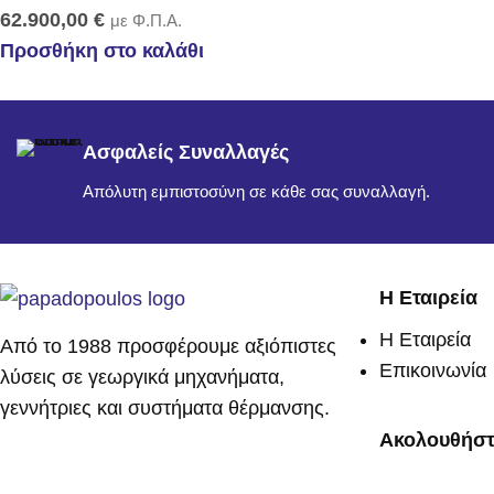
62.900,00
€
με Φ.Π.Α.
Προσθήκη στο καλάθι
Ασφαλείς Συναλλαγές
Απόλυτη εμπιστοσύνη σε κάθε σας συναλλαγή.
Η Εταιρεία
Η Εταιρεία
Από το 1988 προσφέρουμε αξιόπιστες
Επικοινωνία
λύσεις σε γεωργικά μηχανήματα,
γεννήτριες και συστήματα θέρμανσης.
Ακολουθήστ