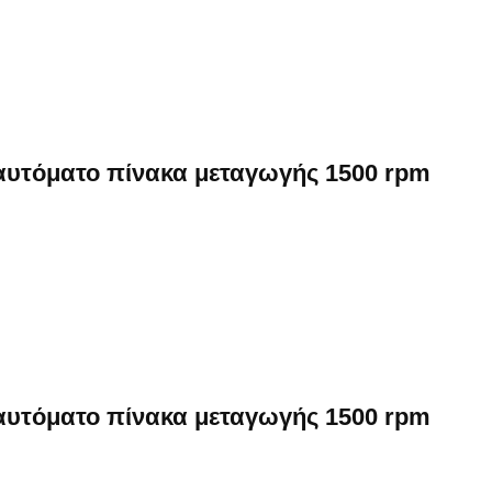
 αυτόματο πίνακα μεταγωγής 1500 rpm
 αυτόματο πίνακα μεταγωγής 1500 rpm