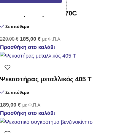
Αντλία ψεκασμού TF 70C
Σε απόθεμα
185,00
€
220,00
€
με Φ.Π.Α.
Προσθήκη στο καλάθι
Ψεκαστήρας μεταλλικός 405 Τ
Σε απόθεμα
189,00
€
με Φ.Π.Α.
Προσθήκη στο καλάθι