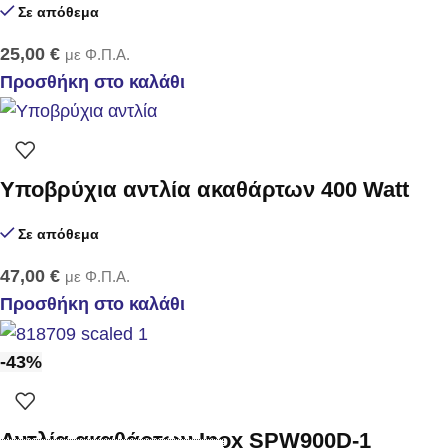
Σε απόθεμα
25,00
€
με Φ.Π.Α.
Προσθήκη στο καλάθι
Υποβρύχια αντλία ακαθάρτων 400 Watt
Σε απόθεμα
47,00
€
με Φ.Π.Α.
Προσθήκη στο καλάθι
-43%
Αντλία ακαθάρτων Inox SPW900D-1