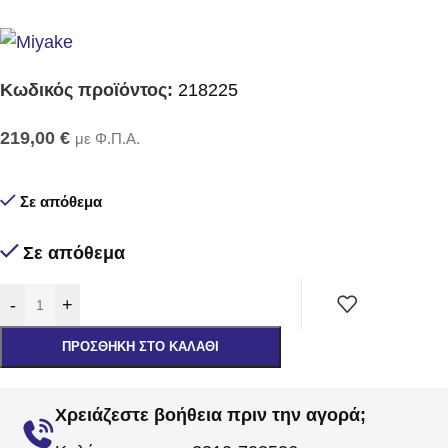
Κωδικός προϊόντος:
218225
219,00
€
με Φ.Π.Α.
Σε απόθεμα
Σε απόθεμα
-
+
ΠΡΟΣΘΉΚΗ ΣΤΟ ΚΑΛΆΘΙ
Χρειάζεστε βοήθεια πριν την αγορά;