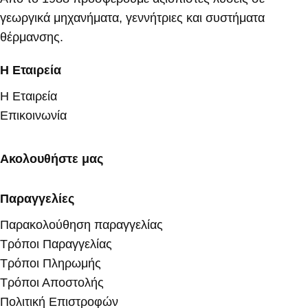
γεωργικά μηχανήματα, γεννήτριες και συστήματα
θέρμανσης.
Η Εταιρεία
Η Εταιρεία
Επικοινωνία
Ακολουθήστε μας
Παραγγελίες
Παρακολούθηση παραγγελίας
Τρόποι Παραγγελίας
Τρόποι Πληρωμής
Τρόποι Αποστολής
Πολιτική Επιστροφών