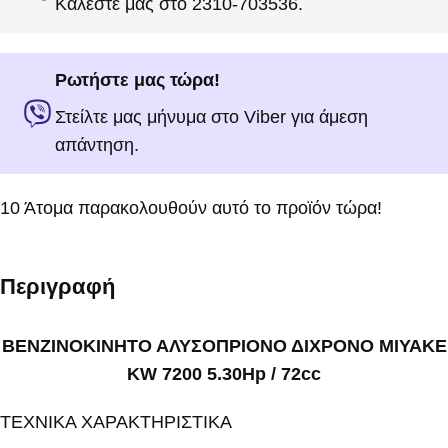
Καλέστε μας στο 2310-703536.
Ρωτήστε μας τώρα!
Στείλτε μας μήνυμα στο Viber για άμεση
απάντηση.
10
Άτομα παρακολουθούν αυτό το προϊόν τώρα!
Περιγραφή
ΒΕΝΖΙΝΟΚΙΝΗΤΟ ΑΛΥΣΟΠΡΙΟΝΟ ΔΙΧΡΟΝΟ MIYAKE
KW 7200 5.30Hp / 72cc
ΤΕΧΝΙΚΑ ΧΑΡΑΚΤΗΡΙΣΤΙΚΑ