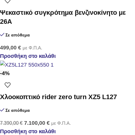
Ψεκαστικό συγκρότημα βενζινοκίνητο με
26Α
Σε απόθεμα
499,00
€
με Φ.Π.Α.
Προσθήκη στο καλάθι
-4%
Χλοοκοπτικό rider zero turn XZ5 L127
Σε απόθεμα
7.100,00
€
7.390,00
€
με Φ.Π.Α.
Προσθήκη στο καλάθι