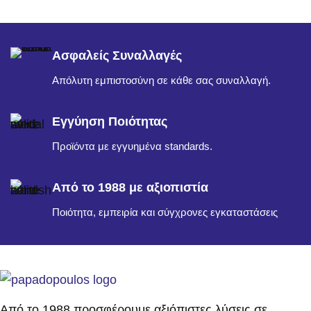
Ασφαλείς Συναλλαγές
Απόλυτη εμπιστοσύνη σε κάθε σας συναλλαγή.
Εγγύηση Ποιότητας
Προϊόντα με εγγυημένα standards.
Από το 1988 με αξιοπιστία
Ποιότητα, εμπειρία και σύγχρονες εγκαταστάσεις
Από το 1988 προσφέρουμε αξιόπιστες λύσεις σε