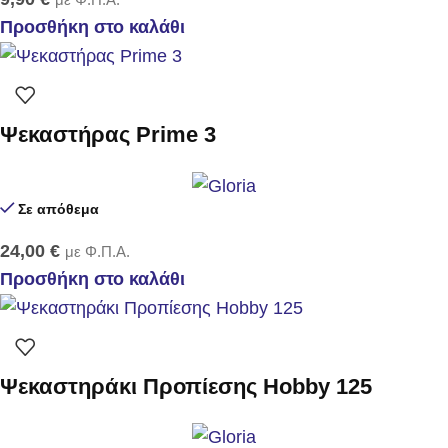
Προσθήκη στο καλάθι
Ψεκαστήρας Prime 3
Σε απόθεμα
24,00
€
με Φ.Π.Α.
Προσθήκη στο καλάθι
Ψεκαστηράκι Προπίεσης Hobby 125