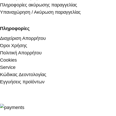
Πληροφορίες ακύρωσης παραγγελίας
Υπαναχώρηση / Ακύρωση παραγγελίας
Πληροφορίες
Διαχείριση Απορρήτου
Όροι Χρήσης
Πολιτική Απορρήτου
Cookies
Service
Κώδικας Δεοντολογίας
Εγγυήσεις προϊόντων