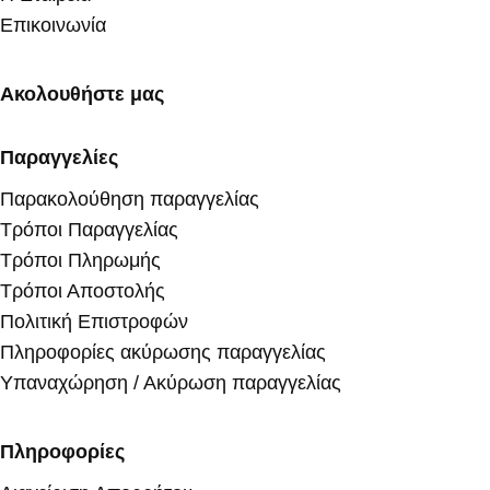
Επικοινωνία
Ακολουθήστε μας
Παραγγελίες
Παρακολούθηση παραγγελίας
Τρόποι Παραγγελίας
Τρόποι Πληρωμής
Τρόποι Αποστολής
Πολιτική Επιστροφών
Πληροφορίες ακύρωσης παραγγελίας
Υπαναχώρηση / Ακύρωση παραγγελίας
Πληροφορίες