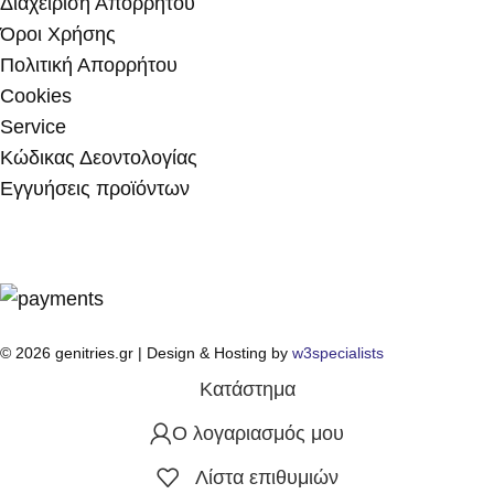
Διαχείριση Απορρήτου
Όροι Χρήσης
Πολιτική Απορρήτου
Cookies
Service
Κώδικας Δεοντολογίας
Εγγυήσεις προϊόντων
© 2026 genitries.gr | Design & Hosting by
w3specialists
Κατάστημα
Ο λογαριασμός μου
Λίστα επιθυμιών