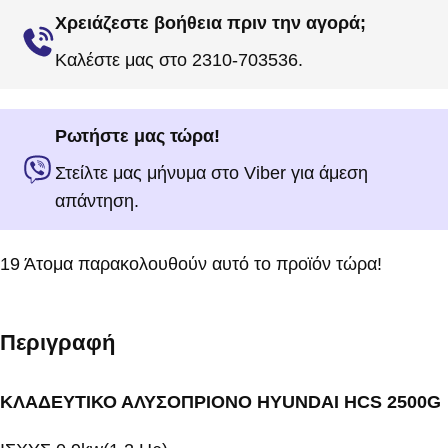
Χρειάζεστε βοήθεια πριν την αγορά;
Καλέστε μας στο 2310-703536.
Ρωτήστε μας τώρα!
Στείλτε μας μήνυμα στο Viber για άμεση
απάντηση.
19
Άτομα παρακολουθούν αυτό το προϊόν τώρα!
Περιγραφή
ΚΛΑΔΕΥΤΙΚΟ ΑΛΥΣΟΠΡΙΟΝΟ HYUNDAI HCS 2500G