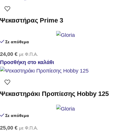
Ψεκαστήρας Prime 3
Σε απόθεμα
24,00
€
με Φ.Π.Α.
Προσθήκη στο καλάθι
Ψεκαστηράκι Προπίεσης Hobby 125
Σε απόθεμα
25,00
€
με Φ.Π.Α.