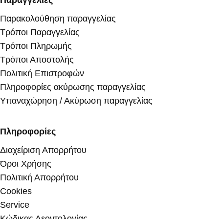
Παραγγελίες
Παρακολούθηση παραγγελίας
Τρόποι Παραγγελίας
Τρόποι Πληρωμής
Τρόποι Αποστολής
Πολιτική Επιστροφών
Πληροφορίες ακύρωσης παραγγελίας
Υπαναχώρηση / Ακύρωση παραγγελίας
Πληροφορίες
Διαχείριση Απορρήτου
Όροι Χρήσης
Πολιτική Απορρήτου
Cookies
Service
Κώδικας Δεοντολογίας