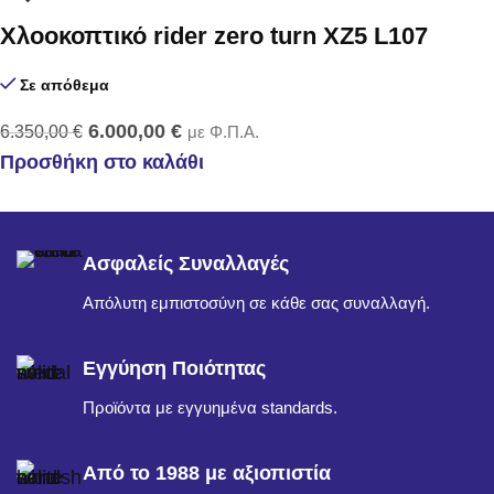
Χλοοκοπτικό rider zero turn XZ5 L107
Σε απόθεμα
6.000,00
€
6.350,00
€
με Φ.Π.Α.
Προσθήκη στο καλάθι
Ασφαλείς Συναλλαγές
Απόλυτη εμπιστοσύνη σε κάθε σας συναλλαγή.
Εγγύηση Ποιότητας
Προϊόντα με εγγυημένα standards.
Από το 1988 με αξιοπιστία