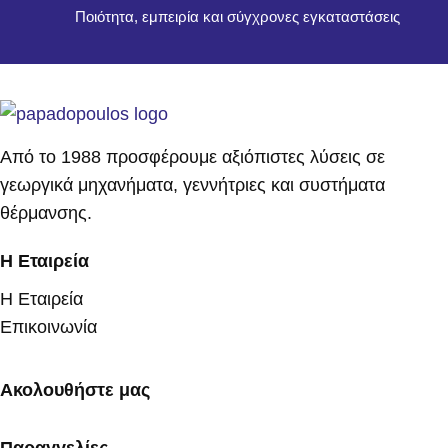
Ποιότητα, εμπειρία και σύγχρονες εγκαταστάσεις
Από το 1988 προσφέρουμε αξιόπιστες λύσεις σε
γεωργικά μηχανήματα, γεννήτριες και συστήματα
θέρμανσης.
Η Εταιρεία
Η Εταιρεία
Επικοινωνία
Ακολουθήστε μας