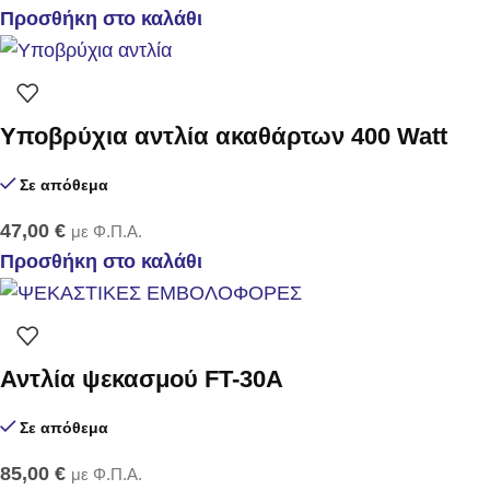
Προσθήκη στο καλάθι
Υποβρύχια αντλία ακαθάρτων 400 Watt
Σε απόθεμα
47,00
€
με Φ.Π.Α.
Προσθήκη στο καλάθι
Αντλία ψεκασμού FT-30Α
Σε απόθεμα
85,00
€
με Φ.Π.Α.