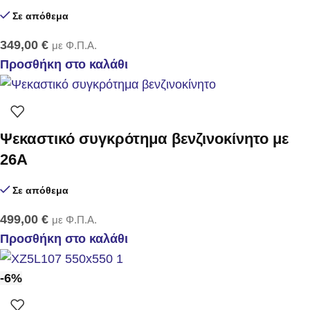
Σε απόθεμα
349,00
€
με Φ.Π.Α.
Προσθήκη στο καλάθι
Ψεκαστικό συγκρότημα βενζινοκίνητο με
26Α
Σε απόθεμα
499,00
€
με Φ.Π.Α.
Προσθήκη στο καλάθι
-6%