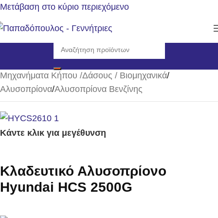
Μετάβαση στο κύριο περιεχόμενο
Αρχική σελίδα
/
Μηχανήματα Κήπου /Δάσους / Βιομηχανικά
/
Αλυσοπρίονα
/
Αλυσοπρίονα Βενζίνης
Κάντε κλικ για μεγέθυνση
Κλαδευτικό Αλυσοπρίονο
Hyundai HCS 2500G