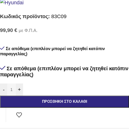
Κωδικός προϊόντος:
83C09
99,90
€
με Φ.Π.Α.
Σε απόθεμα (επιπλέον μπορεί να ζητηθεί κατόπιν
παραγγελίας)
Σε απόθεμα (επιπλέον μπορεί να ζητηθεί κατόπιν
παραγγελίας)
-
+
ΠΡΟΣΘΉΚΗ ΣΤΟ ΚΑΛΆΘΙ