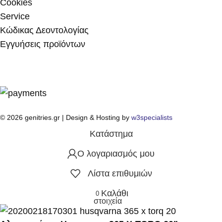
Cookies
Service
Κώδικας Δεοντολογίας
Εγγυήσεις προϊόντων
© 2026 genitries.gr | Design & Hosting by
w3specialists
Κατάστημα
Ο λογαριασμός μου
Λίστα επιθυμιών
Καλάθι
0
στοιχεία