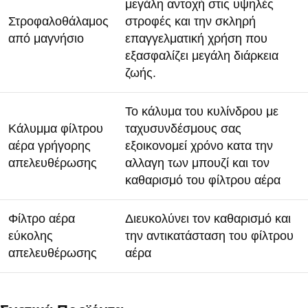
μεγάλη αντοχή στις υψηλές
Στροφαλοθάλαμος
στροφές και την σκληρή
από μαγνήσιο
επαγγελματική χρήση που
εξασφαλίζει μεγάλη διάρκεια
ζωής.
Το κάλυμα του κυλίνδρου με
Κάλυμμα φίλτρου
ταχυσυνδέσμους σας
αέρα γρήγορης
εξοικονομεί χρόνο κατα την
απελευθέρωσης
αλλαγη των μπουζί και τον
καθαρισμό του φίλτρου αέρα
Φίλτρο αέρα
Διευκολύνει τον καθαρισμό και
εύκολης
την αντικατάσταση του φίλτρου
απελευθέρωσης
αέρα