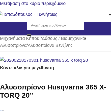
Μετάβαση στο κύριο περιεχόμενο
Αρχική σελίδα
/
Μηχανήματα Κήπου /Δάσους / Βιομηχανικά
/
Αλυσοπρίονα
/
Αλυσοπρίονα Βενζίνης
Κάντε κλικ για μεγέθυνση
Αλυσοπρίονο Husqvarna 365 X-
TORQ 20”