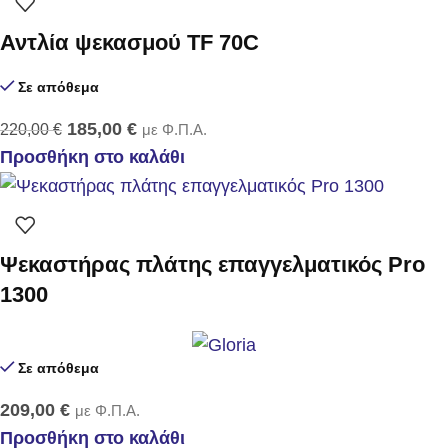
Αντλία ψεκασμού TF 70C
Σε απόθεμα
185,00
€
220,00
€
με Φ.Π.Α.
Προσθήκη στο καλάθι
Ψεκαστήρας πλάτης επαγγελματικός Pro
1300
Σε απόθεμα
209,00
€
με Φ.Π.Α.
Προσθήκη στο καλάθι