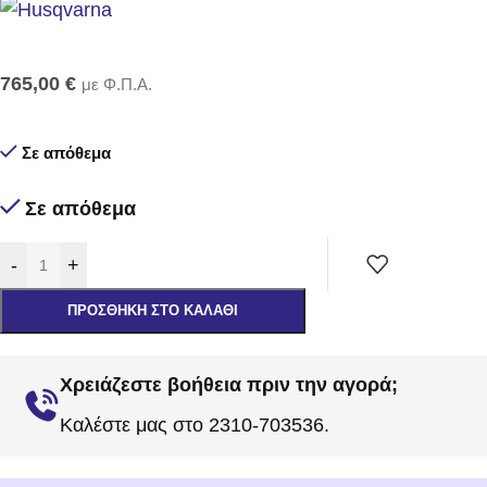
765,00
€
με Φ.Π.Α.
Σε απόθεμα
Σε απόθεμα
-
+
ΠΡΟΣΘΉΚΗ ΣΤΟ ΚΑΛΆΘΙ
Χρειάζεστε βοήθεια πριν την αγορά;
Καλέστε μας στο 2310-703536.