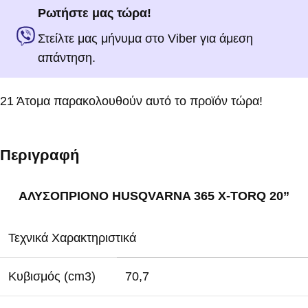
Ρωτήστε μας τώρα!
Στείλτε μας μήνυμα στο Viber για άμεση
απάντηση.
21
Άτομα παρακολουθούν αυτό το προϊόν τώρα!
Περιγραφή
ΑΛΥΣΟΠΡΙΟΝΟ HUSQVARNA 365 X-TORQ 20”
Τεχνικά Χαρακτηριστικά
Κυβισμός (cm3)
70,7