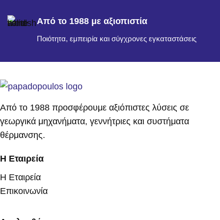
Από το 1988 με αξιοπιστία
Ποιότητα, εμπειρία και σύγχρονες εγκαταστάσεις
Από το 1988 προσφέρουμε αξιόπιστες λύσεις σε
γεωργικά μηχανήματα, γεννήτριες και συστήματα
θέρμανσης.
Η Εταιρεία
Η Εταιρεία
Επικοινωνία