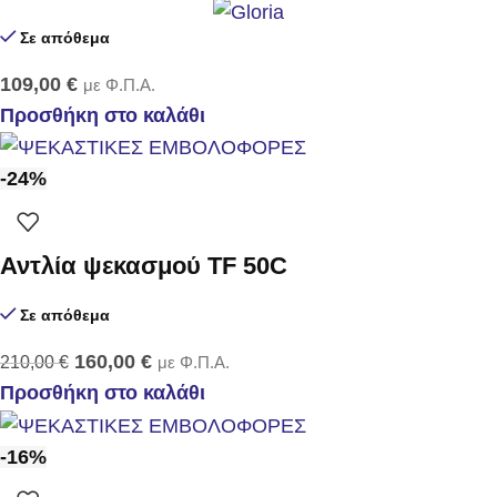
Σε απόθεμα
109,00
€
με Φ.Π.Α.
Προσθήκη στο καλάθι
-24%
Αντλία ψεκασμού TF 50C
Σε απόθεμα
160,00
€
210,00
€
με Φ.Π.Α.
Προσθήκη στο καλάθι
-16%