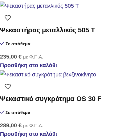
Ψεκαστήρας μεταλλικός 505 T
Σε απόθεμα
235,00
€
με Φ.Π.Α.
Προσθήκη στο καλάθι
Ψεκαστικό συγκρότημα OS 30 F
Σε απόθεμα
289,00
€
με Φ.Π.Α.
Προσθήκη στο καλάθι