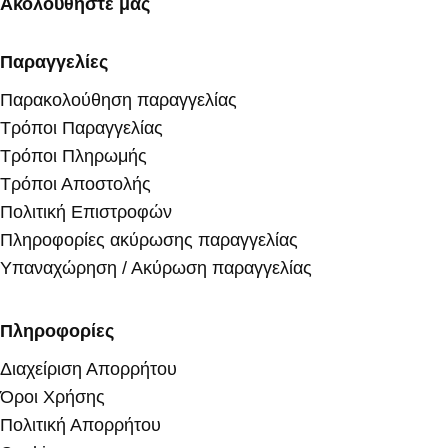
Ακολουθήστε μας
Παραγγελίες
Παρακολούθηση παραγγελίας
Τρόποι Παραγγελίας
Τρόποι Πληρωμής
Τρόποι Αποστολής
Πολιτική Επιστροφών
Πληροφορίες ακύρωσης παραγγελίας
Υπαναχώρηση / Ακύρωση παραγγελίας
Πληροφορίες
Διαχείριση Απορρήτου
Όροι Χρήσης
Πολιτική Απορρήτου