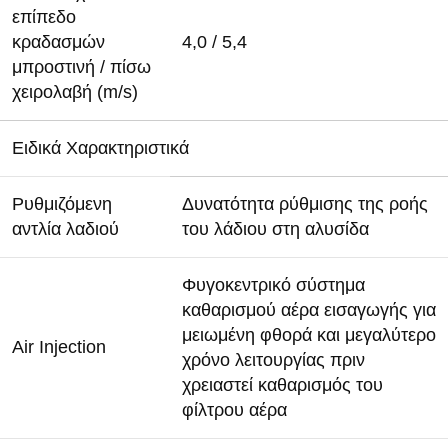
επίπεδο
κραδασμών
4,0 / 5,4
μπροστινή / πίσω
χειρολαβή (m/s)
Ειδικά Χαρακτηριστικά
Ρυθμιζόμενη
Δυνατότητα ρύθμισης της ροής
αντλία λαδιού
του λάδιου στη αλυσίδα
Φυγοκεντρικό σύστημα
καθαρισμού αέρα εισαγωγής για
μειωμένη φθορά και μεγαλύτερο
Air Injection
χρόνο λειτουργίας πριν
χρειαστεί καθαρισμός του
φίλτρου αέρα