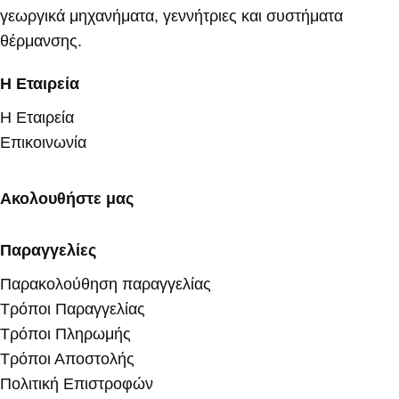
γεωργικά μηχανήματα, γεννήτριες και συστήματα
θέρμανσης.
Η Εταιρεία
Η Εταιρεία
Επικοινωνία
Ακολουθήστε μας
Παραγγελίες
Παρακολούθηση παραγγελίας
Τρόποι Παραγγελίας
Τρόποι Πληρωμής
Τρόποι Αποστολής
Πολιτική Επιστροφών