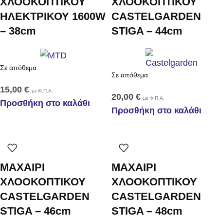
ΧΛΟΟΚΟΠΤΙΚΟΥ
ΧΛΟΟΚΟΠΤΙΚΟΥ
ΗΛΕΚΤΡΙΚΟΥ 1600W
CASTELGARDEN
– 38cm
STIGA – 44cm
Σε απόθεμα
Σε απόθεμα
15,00
€
με Φ.Π.Α.
20,00
€
με Φ.Π.Α.
Προσθήκη στο καλάθι
Προσθήκη στο καλάθι
ΜΑΧΑΙΡΙ
ΜΑΧΑΙΡΙ
ΧΛΟΟΚΟΠΤΙΚΟΥ
ΧΛΟΟΚΟΠΤΙΚΟΥ
CASTELGARDEN
CASTELGARDEN
STIGA – 46cm
STIGA – 48cm