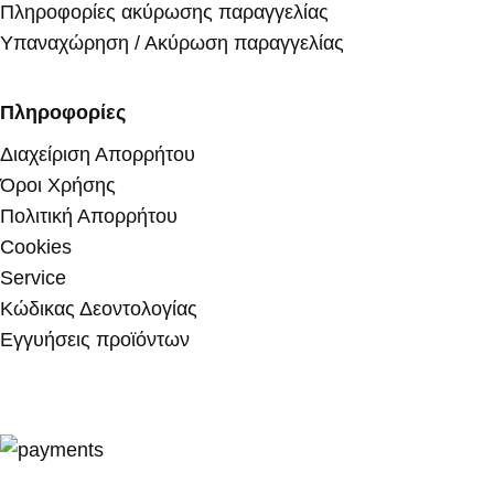
Πληροφορίες ακύρωσης παραγγελίας
Υπαναχώρηση / Ακύρωση παραγγελίας
Πληροφορίες
Διαχείριση Απορρήτου
Όροι Χρήσης
Πολιτική Απορρήτου
Cookies
Service
Κώδικας Δεοντολογίας
Εγγυήσεις προϊόντων