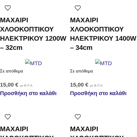
ΜΑΧΑΙΡΙ
ΜΑΧΑΙΡΙ
ΧΛΟΟΚΟΠΤΙΚΟΥ
ΧΛΟΟΚΟΠΤΙΚΟΥ
ΗΛΕΚΤΡΙΚΟΥ 1200W
ΗΛΕΚΤΡΙΚΟΥ 1400W
– 32cm
– 34cm
Σε απόθεμα
Σε απόθεμα
15,00
€
15,00
€
με Φ.Π.Α.
με Φ.Π.Α.
Προσθήκη στο καλάθι
Προσθήκη στο καλάθι
ΜΑΧΑΙΡΙ
ΜΑΧΑΙΡΙ