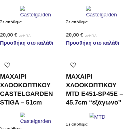
Σε απόθεμα
Σε απόθεμα
20,00
€
20,00
€
με Φ.Π.Α.
με Φ.Π.Α.
Προσθήκη στο καλάθι
Προσθήκη στο καλάθι
ΜΑΧΑΙΡΙ
ΜΑΧΑΙΡΙ
ΧΛΟΟΚΟΠΤΙΚΟΥ
ΧΛΟΟΚΟΠΤΙΚΟΥ
CASTELGARDEN
MTD E451-SP45E –
STIGA – 51cm
45.7cm “εξάγωνο”
Σε απόθεμα
Σε απόθεμα