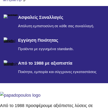
Ασφαλείς Συναλλαγές
Απόλυτη εμπιστοσύνη σε κάθε σας συναλλαγή.
Εγγύηση Ποιότητας
Προϊόντα με εγγυημένα standards.
Από το 1988 με αξιοπιστία
Ποιότητα, εμπειρία και σύγχρονες εγκαταστάσεις
Από το 1988 προσφέρουμε αξιόπιστες λύσεις σε