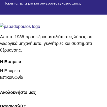
Ποιότητα, εμπειρία και σύγχρονες εγκαταστάσεις
Από το 1988 προσφέρουμε αξιόπιστες λύσεις σε
γεωργικά μηχανήματα, γεννήτριες και συστήματα
θέρμανσης.
Η Εταιρεία
Η Εταιρεία
Επικοινωνία
Ακολουθήστε μας
Παραγγελίες