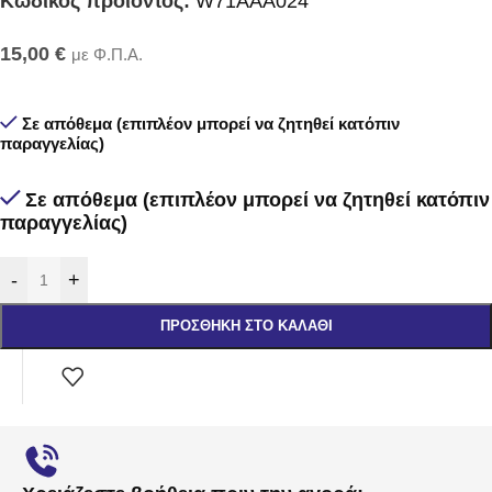
Κωδικός προϊόντος:
W71AAA024
15,00
€
με Φ.Π.Α.
Σε απόθεμα (επιπλέον μπορεί να ζητηθεί κατόπιν
παραγγελίας)
Σε απόθεμα (επιπλέον μπορεί να ζητηθεί κατόπιν
παραγγελίας)
-
+
ΠΡΟΣΘΉΚΗ ΣΤΟ ΚΑΛΆΘΙ