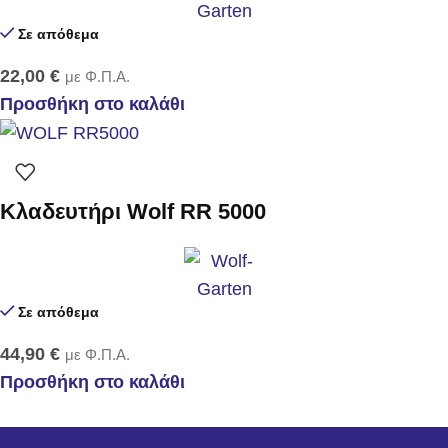
Σε απόθεμα
22,00
€
με Φ.Π.Α.
Προσθήκη στο καλάθι
Κλαδευτήρι Wolf RR 5000
Σε απόθεμα
44,90
€
με Φ.Π.Α.
Προσθήκη στο καλάθι