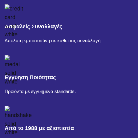
Ασφαλείς Συναλλαγές
Απόλυτη εμπιστοσύνη σε κάθε σας συναλλαγή.
Εγγύηση Ποιότητας
Προϊόντα με εγγυημένα standards.
Από το 1988 με αξιοπιστία