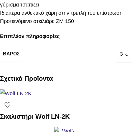
γύρισμα τσαπίζει
Ιδιαίτερα ανθεκτικό χάρη στην τριπλή του επίστρωση
Προτεινόμενο στειλιάρι: ZM 150
Επιπλέον πληροφορίες
3 κ.
ΒΆΡΟΣ
Σχετικά Προϊόντα
Σκαλιστήρι Wolf LN-2K