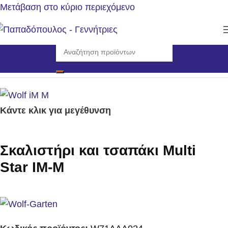
Μετάβαση στο κύριο περιεχόμενο
Αρχική σελίδα
/
Εργαλεία
/
Εργαλεία Χειρός
Κάντε κλικ για μεγέθυνση
Σκαλιστήρι και τσαπάκι Multi
Star IM-M