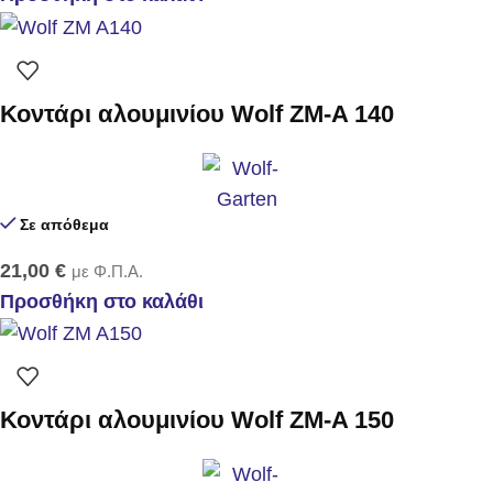
Κοντάρι αλουμινίου Wolf ZM-A 140
Σε απόθεμα
21,00
€
με Φ.Π.Α.
Προσθήκη στο καλάθι
Κοντάρι αλουμινίου Wolf ZM-A 150