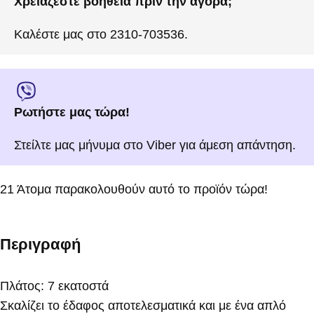
Χρειάζεστε βοήθεια πριν την αγορά;
Καλέστε μας στο 2310-703536.
Ρωτήστε μας τώρα!
Στείλτε μας μήνυμα στο Viber για άμεση απάντηση.
21
Άτομα παρακολουθούν αυτό το προϊόν τώρα!
Περιγραφή
Πλάτος: 7 εκατοστά
Σκαλίζει το έδαφος αποτελεσματικά και με ένα απλό