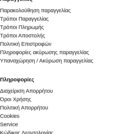
Παρακολούθηση παραγγελίας
Τρόποι Παραγγελίας
Τρόποι Πληρωμής
Τρόποι Αποστολής
Πολιτική Επιστροφών
Πληροφορίες ακύρωσης παραγγελίας
Υπαναχώρηση / Ακύρωση παραγγελίας
Πληροφορίες
Διαχείριση Απορρήτου
Όροι Χρήσης
Πολιτική Απορρήτου
Cookies
Service
Κώδικας Δεοντολογίας