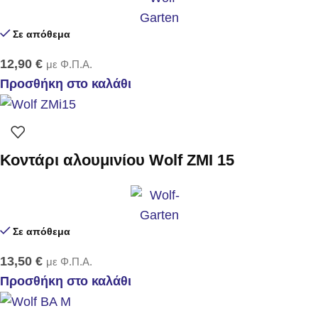
Σε απόθεμα
12,90
€
με Φ.Π.Α.
Προσθήκη στο καλάθι
Κοντάρι αλουμινίου Wolf ZMI 15
Σε απόθεμα
13,50
€
με Φ.Π.Α.
Προσθήκη στο καλάθι