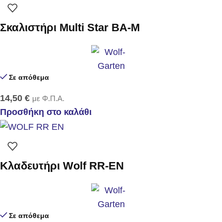
Σκαλιστήρι Multi Star BA-M
Σε απόθεμα
14,50
€
με Φ.Π.Α.
Προσθήκη στο καλάθι
Κλαδευτήρι Wolf RR-EN
Σε απόθεμα