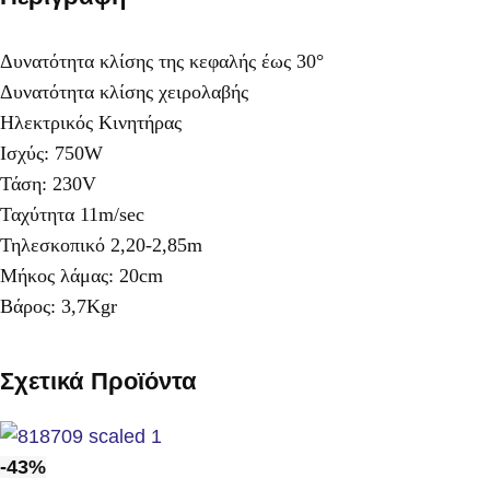
Δυνατότητα κλίσης της κεφαλής έως 30°
Δυνατότητα κλίσης χειρολαβής
Ηλεκτρικός Κινητήρας
Ισχύς: 750W
Τάση: 230V
Ταχύτητα 11m/sec
Τηλεσκοπικό 2,20-2,85m
Μήκος λάμας: 20cm
Βάρος: 3,7Kgr
Σχετικά Προϊόντα
-43%