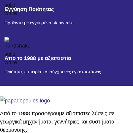
Εγγύηση Ποιότητας
Προϊόντα με εγγυημένα standards.
Από το 1988 με αξιοπιστία
Ποιότητα, εμπειρία και σύγχρονες εγκαταστάσεις
Από το 1988 προσφέρουμε αξιόπιστες λύσεις σε
γεωργικά μηχανήματα, γεννήτριες και συστήματα
θέρμανσης.