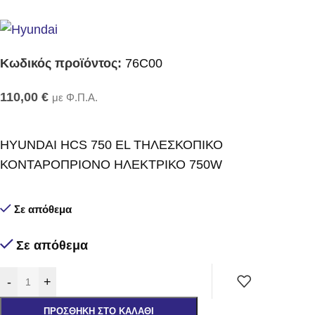
Κωδικός προϊόντος:
76C00
110,00
€
με Φ.Π.Α.
HYUNDAI HCS 750 EL ΤΗΛΕΣΚΟΠΙΚΟ
ΚΟΝΤΑΡΟΠΡΙΟΝΟ ΗΛΕΚΤΡΙΚΟ 750W
Σε απόθεμα
Σε απόθεμα
-
+
ΠΡΟΣΘΉΚΗ ΣΤΟ ΚΑΛΆΘΙ