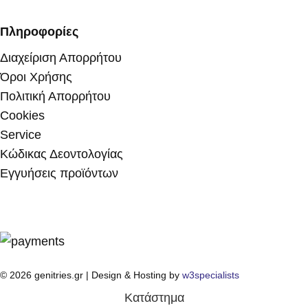
Πληροφορίες
Διαχείριση Απορρήτου
Όροι Χρήσης
Πολιτική Απορρήτου
Cookies
Service
Κώδικας Δεοντολογίας
Εγγυήσεις προϊόντων
© 2026 genitries.gr | Design & Hosting by
w3specialists
Κατάστημα