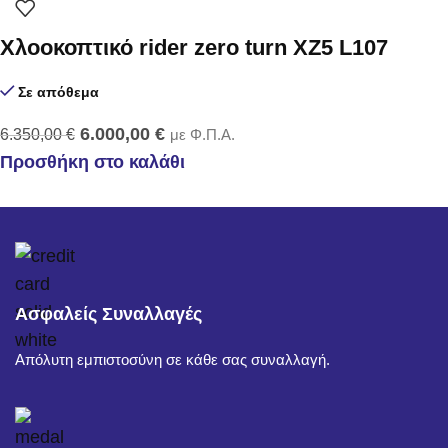
Χλοοκοπτικό rider zero turn XZ5 L107
Σε απόθεμα
6.000,00
€
6.350,00
€
με Φ.Π.Α.
Προσθήκη στο καλάθι
Ασφαλείς Συναλλαγές
Απόλυτη εμπιστοσύνη σε κάθε σας συναλλαγή.