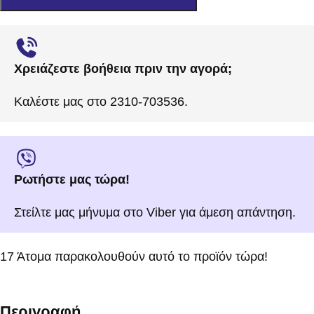
Χρειάζεστε βοήθεια πριν την αγορά;
Καλέστε μας στο 2310-703536.
Ρωτήστε μας τώρα!
Στείλτε μας μήνυμα στο Viber για άμεση απάντηση.
17
Άτομα παρακολουθούν αυτό το προϊόν τώρα!
Περιγραφή