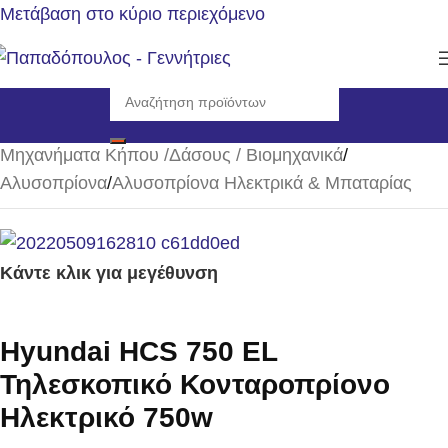
Μετάβαση στο κύριο περιεχόμενο
Αρχική σελίδα
/
Μηχανήματα Κήπου /Δάσους / Βιομηχανικά
/
Αλυσοπρίονα
/
Αλυσοπρίονα Ηλεκτρικά & Μπαταρίας
Κάντε κλικ για μεγέθυνση
Hyundai HCS 750 EL
Τηλεσκοπικό Κονταροπρίονο
Ηλεκτρικό 750w