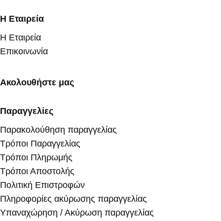
Η Εταιρεία
Η Εταιρεία
Επικοινωνία
Ακολουθήστε μας
Παραγγελίες
Παρακολούθηση παραγγελίας
Τρόποι Παραγγελίας
Τρόποι Πληρωμής
Τρόποι Αποστολής
Πολιτική Επιστροφών
Πληροφορίες ακύρωσης παραγγελίας
Υπαναχώρηση / Ακύρωση παραγγελίας