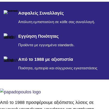
Ασφαλείς Συναλλαγές
Απόλυτη εμπιστοσύνη σε κάθε σας συναλλαγή.
Εγγύηση Ποιότητας
Προϊόντα με εγγυημένα standards.
Από το 1988 με αξιοπιστία
Ποιότητα, εμπειρία και σύγχρονες εγκαταστάσεις
Από το 1988 προσφέρουμε αξιόπιστες λύσεις σε