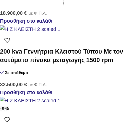
Σε απόθεμα
18.900,00
€
με Φ.Π.Α.
Προσθήκη στο καλάθι
200 kva Γεννήτρια Κλειστού Τύπου Με τον
αυτόματο πίνακα μεταγωγής 1500 rpm
Σε απόθεμα
32.500,00
€
με Φ.Π.Α.
Προσθήκη στο καλάθι
-9%