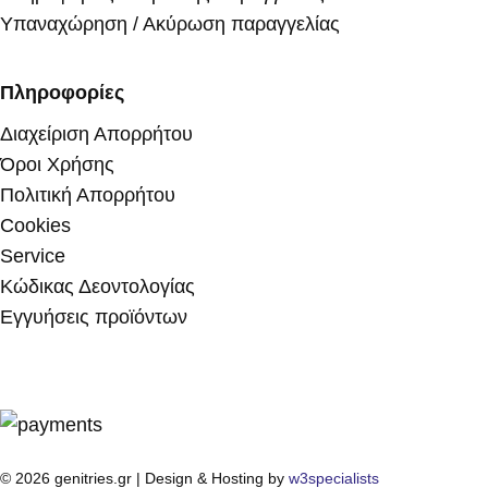
Υπαναχώρηση / Ακύρωση παραγγελίας
Πληροφορίες
Διαχείριση Απορρήτου
Όροι Χρήσης
Πολιτική Απορρήτου
Cookies
Service
Κώδικας Δεοντολογίας
Εγγυήσεις προϊόντων
© 2026 genitries.gr | Design & Hosting by
w3specialists