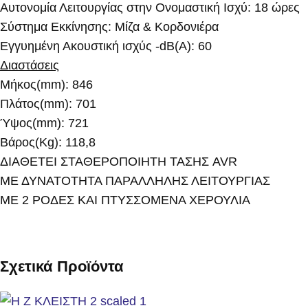
Αυτονομία Λειτουργίας στην Ονομαστική Ισχύ: 18 ώρες
Σύστημα Εκκίνησης: Μίζα & Κορδονιέρα
Εγγυημένη Ακουστική ισχύς -dB(A): 60
Διαστάσεις
Μήκος(mm): 846
Πλάτος(mm): 701
Ύψος(mm): 721
Βάρος(Kg): 118,8
ΔΙΑΘΕΤΕΙ ΣΤΑΘΕΡΟΠΟΙΗΤΗ ΤΑΣΗΣ AVR
ΜΕ ΔΥΝΑΤΟΤΗΤΑ ΠΑΡΑΛΛΗΛΗΣ ΛΕΙΤΟΥΡΓΙΑΣ
ΜΕ 2 ΡΟΔΕΣ ΚΑΙ ΠΤΥΣΣΟΜΕΝΑ ΧΕΡΟΥΛΙΑ
Σχετικά Προϊόντα