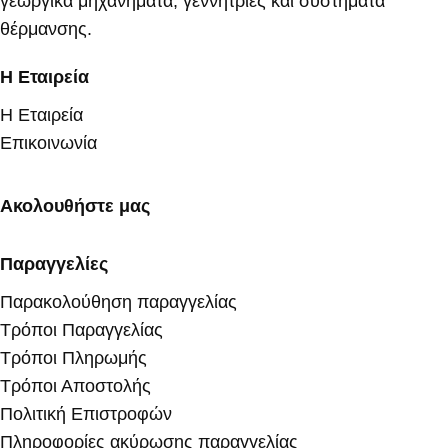
γεωργικά μηχανήματα, γεννήτριες και συστήματα
θέρμανσης.
Η Εταιρεία
Η Εταιρεία
Επικοινωνία
Ακολουθήστε μας
Παραγγελίες
Παρακολούθηση παραγγελίας
Τρόποι Παραγγελίας
Τρόποι Πληρωμής
Τρόποι Αποστολής
Πολιτική Επιστροφών
Πληροφορίες ακύρωσης παραγγελίας