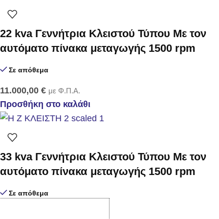
22 kva Γεννήτρια Κλειστού Τύπου Με τον
αυτόματο πίνακα μεταγωγής 1500 rpm
Σε απόθεμα
11.000,00
€
με Φ.Π.Α.
Προσθήκη στο καλάθι
33 kva Γεννήτρια Κλειστού Τύπου Με τον
αυτόματο πίνακα μεταγωγής 1500 rpm
Σε απόθεμα
13.500,00
€
με Φ.Π.Α.