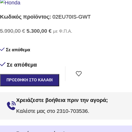
Κωδικός προϊόντος:
02EU70IS-GWT
5.990,00
€
5.300,00
€
με Φ.Π.Α.
Σε απόθεμα
Σε απόθεμα
ΠΡΟΣΘΉΚΗ ΣΤΟ ΚΑΛΆΘΙ
Χρειάζεστε βοήθεια πριν την αγορά;
Καλέστε μας στο 2310-703536.