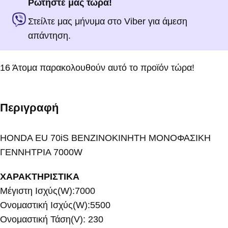
Ρωτήστε μας τώρα!
Στείλτε μας μήνυμα στο Viber για άμεση
απάντηση.
16
Άτομα παρακολουθούν αυτό το προϊόν τώρα!
Περιγραφή
HONDA EU 70iS ΒΕΝΖΙΝΟΚΙΝΗΤΗ ΜΟΝΟΦΑΣΙΚΗ
ΓΕΝΝΗΤΡΙΑ 7000W
ΧΑΡΑΚΤΗΡΙΣΤΙΚΑ
Μέγιστη Ισχύς(W):7000
Ονομαστική Ισχύς(W):5500
Ονομαστική Τάση(V): 230