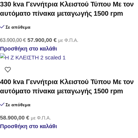
330 kva Γεννήτρια Κλειστού Τύπου Με τον
αυτόματο πίνακα μεταγωγής 1500 rpm
Σε απόθεμα
57.900,00
€
63.900,00
€
με Φ.Π.Α.
Προσθήκη στο καλάθι
400 kva Γεννήτρια Κλειστού Τύπου Με τον
αυτόματο πίνακα μεταγωγής 1500 rpm
Σε απόθεμα
58.900,00
€
με Φ.Π.Α.
Προσθήκη στο καλάθι