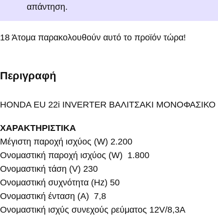
απάντηση.
18
Άτομα παρακολουθούν αυτό το προϊόν τώρα!
Περιγραφή
HONDA EU 22i INVERTER ΒΑΛΙΤΣΑΚΙ ΜΟΝΟΦΑΣΙΚΟ
ΧΑΡΑΚΤΗΡΙΣΤΙΚΑ
Μέγιστη παροχή ισχύος (W) 2.200
Ονομαστική παροχή ισχύος (W) 1.800
Ονομαστική τάση (V) 230
Ονομαστική συχνότητα (Hz) 50
Ονομαστική ένταση (Α) 7,8
Ονομαστική ισχύς συνεχούς ρεύματος 12V/8,3A