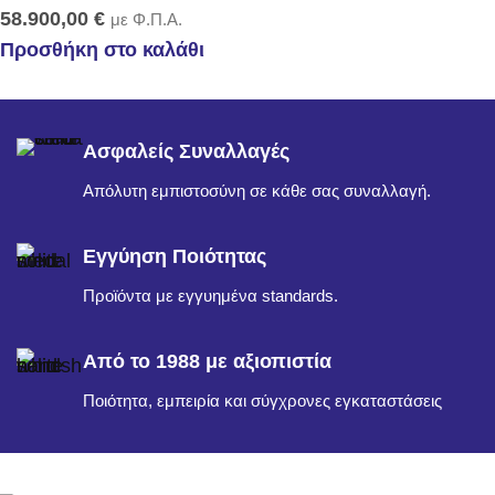
58.900,00
€
με Φ.Π.Α.
Προσθήκη στο καλάθι
Ασφαλείς Συναλλαγές
Απόλυτη εμπιστοσύνη σε κάθε σας συναλλαγή.
Εγγύηση Ποιότητας
Προϊόντα με εγγυημένα standards.
Από το 1988 με αξιοπιστία
Ποιότητα, εμπειρία και σύγχρονες εγκαταστάσεις