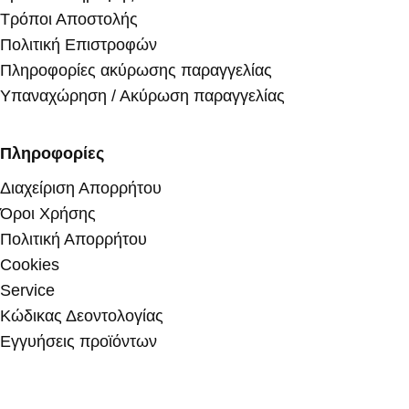
Τρόποι Αποστολής
Πολιτική Επιστροφών
Πληροφορίες ακύρωσης παραγγελίας
Υπαναχώρηση / Ακύρωση παραγγελίας
Πληροφορίες
Διαχείριση Απορρήτου
Όροι Χρήσης
Πολιτική Απορρήτου
Cookies
Service
Κώδικας Δεοντολογίας
Εγγυήσεις προϊόντων