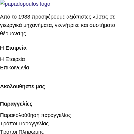
Από το 1988 προσφέρουμε αξιόπιστες λύσεις σε
γεωργικά μηχανήματα, γεννήτριες και συστήματα
θέρμανσης.
Η Εταιρεία
Η Εταιρεία
Επικοινωνία
Ακολουθήστε μας
Παραγγελίες
Παρακολούθηση παραγγελίας
Τρόποι Παραγγελίας
Τρόποι Πληρωμής