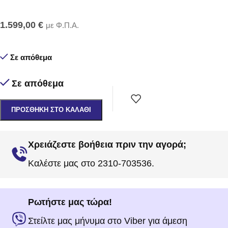
1.599,00
€
με Φ.Π.Α.
Σε απόθεμα
Σε απόθεμα
ΠΡΟΣΘΉΚΗ ΣΤΟ ΚΑΛΆΘΙ
Χρειάζεστε βοήθεια πριν την αγορά;
Καλέστε μας στο 2310-703536.
Ρωτήστε μας τώρα!
Στείλτε μας μήνυμα στο Viber για άμεση