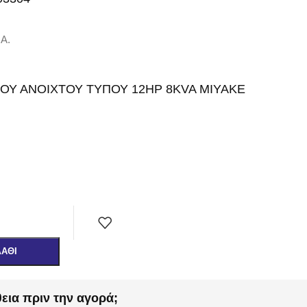
.Α.
ΟΥ ΑΝΟΙΧΤΟΥ ΤΥΠΟΥ 12HP 8KVA MIYAKE
ΛΆΘΙ
εια πριν την αγορά;