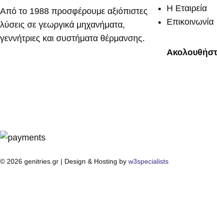
Η Εταιρεία
Από το 1988 προσφέρουμε αξιόπιστες
Επικοινωνία
λύσεις σε γεωργικά μηχανήματα,
γεννήτριες και συστήματα θέρμανσης.
Ακολουθήστ
© 2026 genitries.gr | Design & Hosting by
w3specialists