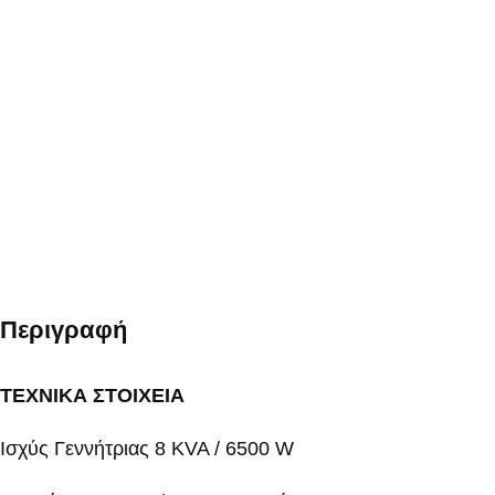
Περιγραφή
ΤΕΧΝΙΚΑ ΣΤΟΙΧΕΙΑ
Ισχύς Γεννήτριας 8 KVA / 6500 W