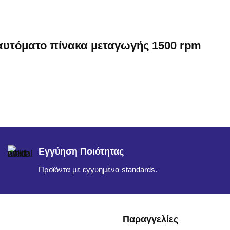
 αυτόματο πίνακα μεταγωγής 1500 rpm
Εγγύηση Ποιότητας
Προϊόντα με εγγυημένα standards.
Παραγγελίες