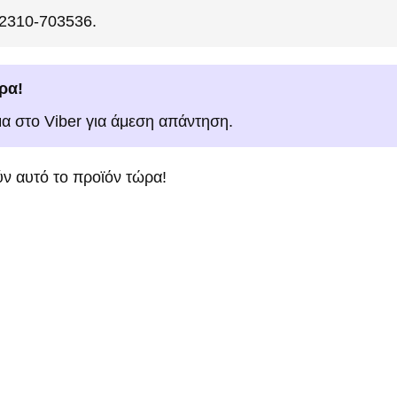
 2310-703536.
ρα!
μα στο Viber για άμεση απάντηση.
ν αυτό το προϊόν τώρα!