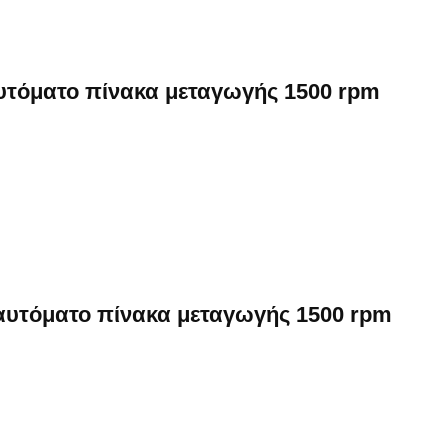
αυτόματο πίνακα μεταγωγής 1500 rpm
 αυτόματο πίνακα μεταγωγής 1500 rpm