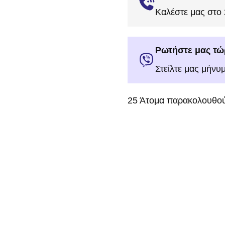
Καλέστε μας στο
Ρωτήστε μας τώ
Στείλτε μας μήνυ
25
Άτομα παρακολουθού