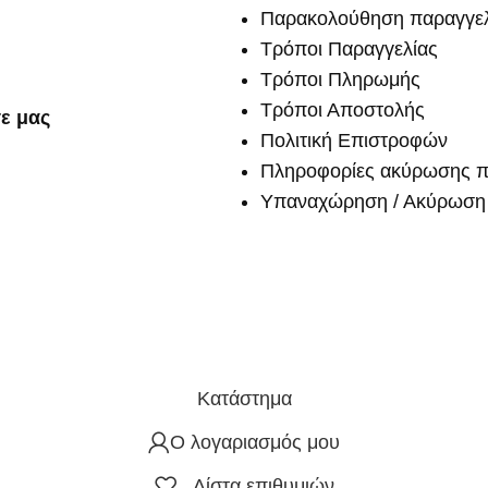
Παρακολούθηση παραγγελ
Τρόποι Παραγγελίας
Τρόποι Πληρωμής
Τρόποι Αποστολής
ε μας
Πολιτική Επιστροφών
Πληροφορίες ακύρωσης π
Υπαναχώρηση / Ακύρωση 
Κατάστημα
Ο λογαριασμός μου
Λίστα επιθυμιών