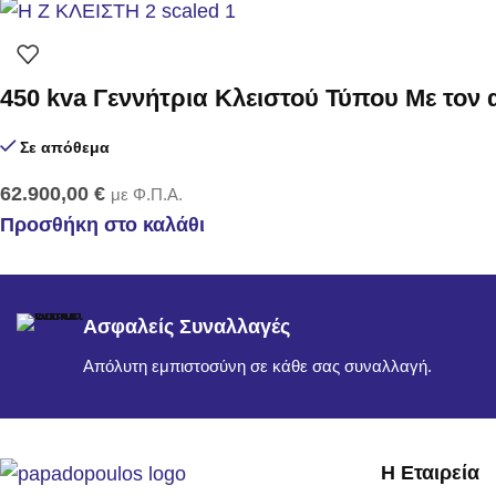
450 kva Γεννήτρια Κλειστού Τύπου Με τον
Σε απόθεμα
62.900,00
€
με Φ.Π.Α.
Προσθήκη στο καλάθι
Ασφαλείς Συναλλαγές
Απόλυτη εμπιστοσύνη σε κάθε σας συναλλαγή.
Η Εταιρεία