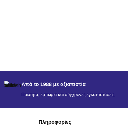
Από το 1988 με αξιοπιστία
Ποιότητα, εμπειρία και σύγχρονες εγκαταστάσεις
Πληροφορίες