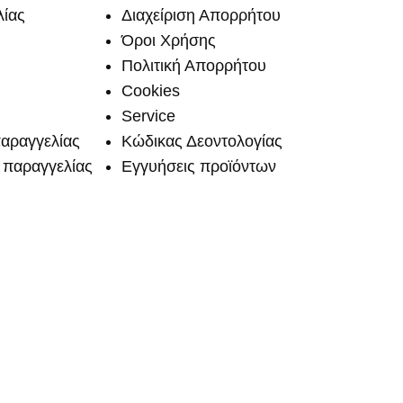
ίας
Διαχείριση Απορρήτου
Όροι Χρήσης
Πολιτική Απορρήτου
Cookies
Service
αραγγελίας
Κώδικας Δεοντολογίας
παραγγελίας
Εγγυήσεις προϊόντων