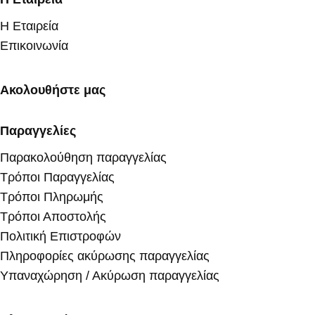
Η Εταιρεία
Επικοινωνία
Ακολουθήστε μας
Παραγγελίες
Παρακολούθηση παραγγελίας
Τρόποι Παραγγελίας
Τρόποι Πληρωμής
Τρόποι Αποστολής
Πολιτική Επιστροφών
Πληροφορίες ακύρωσης παραγγελίας
Υπαναχώρηση / Ακύρωση παραγγελίας