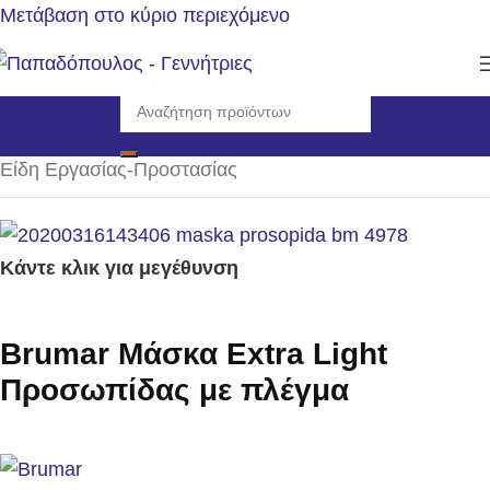
Μετάβαση στο κύριο περιεχόμενο
Αρχική σελίδα
/
Αναλώσιμα - Ανταλλακτικά
/
Είδη Εργασίας-Προστασίας
Κάντε κλικ για μεγέθυνση
Brumar Μάσκα Extra Light
Προσωπίδας με πλέγμα