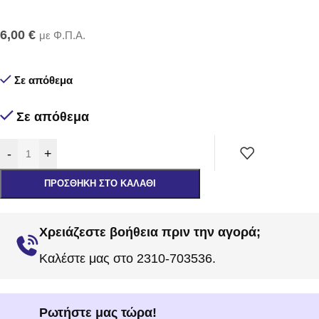
6,00
€
με Φ.Π.Α.
Σε απόθεμα
Σε απόθεμα
-
+
ΠΡΟΣΘΉΚΗ ΣΤΟ ΚΑΛΆΘΙ
Χρειάζεστε βοήθεια πριν την αγορά;
Καλέστε μας στο 2310-703536.
Ρωτήστε μας τώρα!