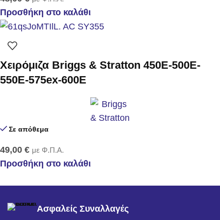
Προσθήκη στο καλάθι
Χειρόμιζα Briggs & Stratton 450E-500E-
550E-575ex-600E
Σε απόθεμα
49,00
€
με Φ.Π.Α.
Προσθήκη στο καλάθι
Ασφαλείς Συναλλαγές