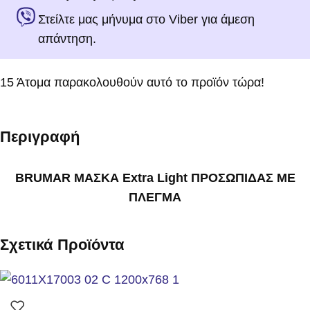
Στείλτε μας μήνυμα στο Viber για άμεση
απάντηση.
15
Άτομα παρακολουθούν αυτό το προϊόν τώρα!
Περιγραφή
BRUMAR ΜΑΣΚΑ Extra Light ΠΡΟΣΩΠΙΔΑΣ ΜΕ
ΠΛΕΓΜΑ
Σχετικά Προϊόντα