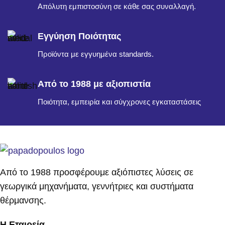
Απόλυτη εμπιστοσύνη σε κάθε σας συναλλαγή.
Εγγύηση Ποιότητας
Προϊόντα με εγγυημένα standards.
Από το 1988 με αξιοπιστία
Ποιότητα, εμπειρία και σύγχρονες εγκαταστάσεις
Από το 1988 προσφέρουμε αξιόπιστες λύσεις σε
γεωργικά μηχανήματα, γεννήτριες και συστήματα
θέρμανσης.
Η Εταιρεία