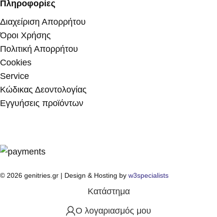
Πληροφορίες
Διαχείριση Απορρήτου
Όροι Χρήσης
Πολιτική Απορρήτου
Cookies
Service
Κώδικας Δεοντολογίας
Εγγυήσεις προϊόντων
© 2026 genitries.gr | Design & Hosting by
w3specialists
Κατάστημα
Ο λογαριασμός μου