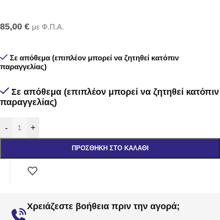
85,00
€
με Φ.Π.Α.
Σε απόθεμα (επιπλέον μπορεί να ζητηθεί κατόπιν
παραγγελίας)
Σε απόθεμα (επιπλέον μπορεί να ζητηθεί κατόπιν
παραγγελίας)
-
+
ΠΡΟΣΘΉΚΗ ΣΤΟ ΚΑΛΆΘΙ
Χρειάζεστε βοήθεια πριν την αγορά;