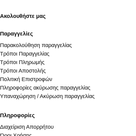
Ακολουθήστε μας
Παραγγελίες
Παρακολούθηση παραγγελίας
Τρόποι Παραγγελίας
Τρόποι Πληρωμής
Τρόποι Αποστολής
Πολιτική Επιστροφών
Πληροφορίες ακύρωσης παραγγελίας
Υπαναχώρηση / Ακύρωση παραγγελίας
Πληροφορίες
Διαχείριση Απορρήτου
Όροι Χρήσης