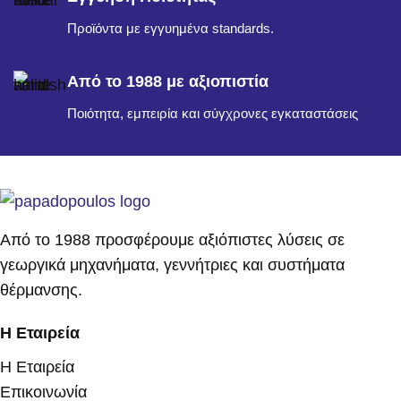
Προϊόντα με εγγυημένα standards.
Από το 1988 με αξιοπιστία
Ποιότητα, εμπειρία και σύγχρονες εγκαταστάσεις
Από το 1988 προσφέρουμε αξιόπιστες λύσεις σε
γεωργικά μηχανήματα, γεννήτριες και συστήματα
θέρμανσης.
Η Εταιρεία
Η Εταιρεία
Επικοινωνία