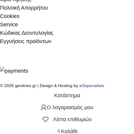
Πολιτική Απορρήτου
Cookies
Service
Κώδικας Δεοντολογίας
Εγγυήσεις προϊόντων
© 2026 genitries.gr | Design & Hosting by
w3specialists
Κατάστημα
Ο λογαριασμός μου
Λίστα επιθυμιών
Καλάθι
0