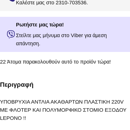
Καλέστε μας στο 2310-703536.
Ρωτήστε μας τώρα!
Στείλτε μας μήνυμα στο Viber για άμεση
απάντηση.
22
Άτομα παρακολουθούν αυτό το προϊόν τώρα!
Περιγραφή
ΥΠΟΒΡΥΧΙΑ ΑΝΤΛΙΑ ΑΚΑΘΑΡΤΩΝ ΠΛΑΣΤΙΚΗ 220V
ΜΕ ΦΛΟΤΕΡ ΚΑΙ ΠΟΛΥΜΟΡΦΙΚΟ ΣΤΟΜΙΟ ΕΞΟΔΟΥ
LEPONO !!