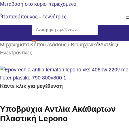
Μετάβαση στο κύριο περιεχόμενο
Αρχική σελίδα
/
Μηχανήματα Κήπου /Δάσους / Βιομηχανικά
/
Αντλίες
/
Ηλεκτραντλίες
Κάντε κλικ για μεγέθυνση
Υποβρύχια Αντλία Ακάθαρτων
Πλαστική Lepono