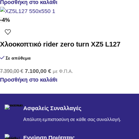
Προσθήκη στο καλάθι
-4%
Χλοοκοπτικό rider zero turn XZ5 L127
Σε απόθεμα
7.100,00
€
7.390,00
€
με Φ.Π.Α.
Προσθήκη στο καλάθι
Ασφαλείς Συναλλαγές
Απόλυτη εμπιστοσύνη σε κάθε σας συναλλαγή.
Εγγύηση Ποιότητας