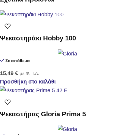
Ψεκαστηράκι Hobby 100
Σε απόθεμα
15,49
€
με Φ.Π.Α.
Προσθήκη στο καλάθι
Ψεκαστήρας Gloria Prima 5