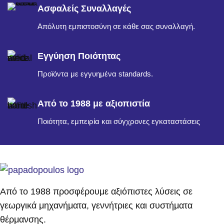
Ασφαλείς Συναλλαγές
Απόλυτη εμπιστοσύνη σε κάθε σας συναλλαγή.
Εγγύηση Ποιότητας
Προϊόντα με εγγυημένα standards.
Από το 1988 με αξιοπιστία
Ποιότητα, εμπειρία και σύγχρονες εγκαταστάσεις
Από το 1988 προσφέρουμε αξιόπιστες λύσεις σε
γεωργικά μηχανήματα, γεννήτριες και συστήματα
θέρμανσης.