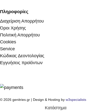
Πληροφορίες
Διαχείριση Απορρήτου
Όροι Χρήσης
Πολιτική Απορρήτου
Cookies
Service
Κώδικας Δεοντολογίας
Εγγυήσεις προϊόντων
© 2026 genitries.gr | Design & Hosting by
w3specialists
Κατάστημα