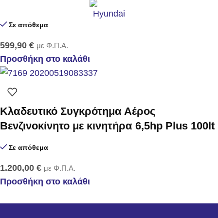
Σε απόθεμα
599,90
€
με Φ.Π.Α.
Προσθήκη στο καλάθι
Κλαδευτικό Συγκρότημα Αέρος
Βενζινοκίνητο με κινητήρα 6,5hp Plus 100lt
Σε απόθεμα
1.200,00
€
με Φ.Π.Α.
Προσθήκη στο καλάθι