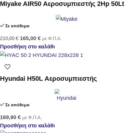
Miyake AIR50 Αεροσυμπιεστής 2Hp 50Lt
Σε απόθεμα
165,00
€
210,00
€
με Φ.Π.Α.
Προσθήκη στο καλάθι
Hyundai H50L Αεροσυμπιεστής
Σε απόθεμα
169,90
€
με Φ.Π.Α.
Προσθήκη στο καλάθι