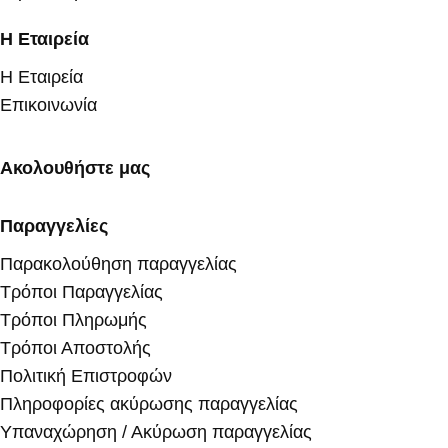
Η Εταιρεία
Η Εταιρεία
Επικοινωνία
Ακολουθήστε μας
Παραγγελίες
Παρακολούθηση παραγγελίας
Τρόποι Παραγγελίας
Τρόποι Πληρωμής
Τρόποι Αποστολής
Πολιτική Επιστροφών
Πληροφορίες ακύρωσης παραγγελίας
Υπαναχώρηση / Ακύρωση παραγγελίας