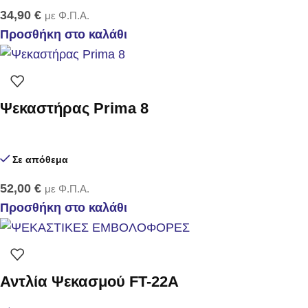
34,90
€
με Φ.Π.Α.
Προσθήκη στο καλάθι
Ψεκαστήρας Prima 8
Σε απόθεμα
52,00
€
με Φ.Π.Α.
Προσθήκη στο καλάθι
Αντλία Ψεκασμού FT-22Α