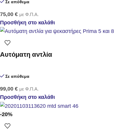
Σε απόθεμα
75,00
€
με Φ.Π.Α.
Προσθήκη στο καλάθι
Αυτόματη αντλία
Σε απόθεμα
99,00
€
με Φ.Π.Α.
Προσθήκη στο καλάθι
-20%