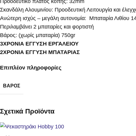
Προοδευτικό πλάτος κοπής: 32mm
Σκανδάλη Αλουμινίου: Προοδευτική Λειτουργία και έλεγχ
Ανώτερη ισχύς – μεγάλη αυτονομία: Μπαταρία Λιθίου 1
Περιλαμβάνει 2 μπαταρίες και φορτιστή
Βάρος: (χωρίς μπαταρία) 750gr
3ΧΡΟΝΙΑ ΕΓΓΥΣΗ ΕΡΓΑΛΕΙΟΥ
2ΧΡΟΝΙΑ ΕΓΓΥΣΗ ΜΠΑΤΑΡΙΑΣ
Επιπλέον πληροφορίες
ΒΆΡΟΣ
Σχετικά Προϊόντα