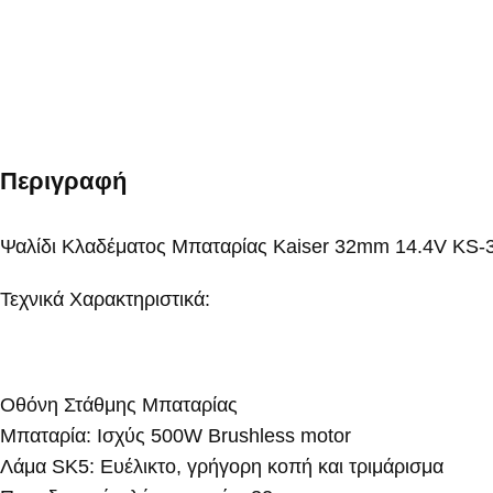
Περιγραφή
Ψαλίδι Κλαδέματος Μπαταρίας Kaiser 32mm 14.4V K
Τεχνικά Χαρακτηριστικά:
Οθόνη Στάθμης Μπαταρίας
Μπαταρία: Ισχύς 500W Brushless motor
Λάμα SK5: Eυέλικτο, γρήγορη κοπή και τριμάρισμα