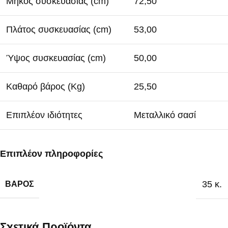
Μήκος συσκευασίας (cm)
72,50
Πλάτος συσκευασίας (cm)
53,00
Ύψος συσκευασίας (cm)
50,00
Καθαρό βάρος (Kg)
25,50
Επιπλέον ιδιότητες
Μεταλλικό σασί
Επιπλέον πληροφορίες
35 κ.
ΒΆΡΟΣ
Σχετικά Προϊόντα