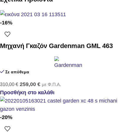
-16%
Μηχανή Γκαζόν Gardenman GML 463
Σε απόθεμα
259,00
€
310,00
€
με Φ.Π.Α.
Προσθήκη στο καλάθι
-20%