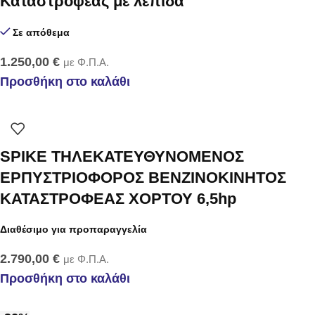
Καταστροφέας με λεπίδα
Σε απόθεμα
1.250,00
€
με Φ.Π.Α.
Προσθήκη στο καλάθι
SPIKE ΤΗΛΕΚΑΤΕΥΘΥΝΟΜΕΝΟΣ
ΕΡΠΥΣΤΡΙΟΦΟΡΟΣ ΒΕΝΖΙΝΟΚΙΝΗΤΟΣ
ΚΑΤΑΣΤΡΟΦΕΑΣ ΧΟΡΤΟΥ 6,5hp
Διαθέσιμο για προπαραγγελία
2.790,00
€
με Φ.Π.Α.
Προσθήκη στο καλάθι