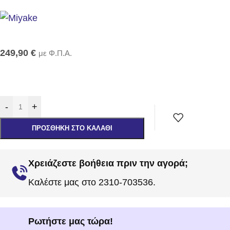
249,90
€
με Φ.Π.Α.
-
+
ΠΡΟΣΘΉΚΗ ΣΤΟ ΚΑΛΆΘΙ
Χρειάζεστε βοήθεια πριν την αγορά;
Καλέστε μας στο 2310-703536.
Ρωτήστε μας τώρα!