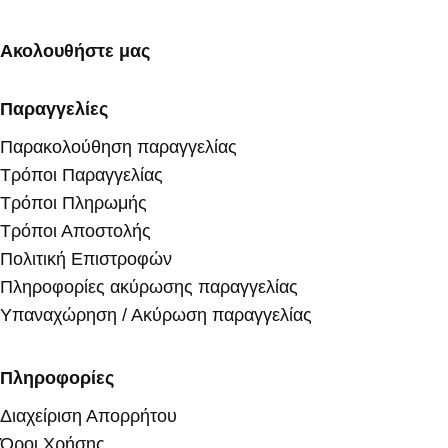
Ακολουθήστε μας
Παραγγελίες
Παρακολούθηση παραγγελίας
Τρόποι Παραγγελίας
Τρόποι Πληρωμής
Τρόποι Αποστολής
Πολιτική Επιστροφών
Πληροφορίες ακύρωσης παραγγελίας
Υπαναχώρηση / Ακύρωση παραγγελίας
Πληροφορίες
Διαχείριση Απορρήτου
Όροι Χρήσης