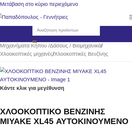
Μετάβαση στο κύριο περιεχόμενο
Αρχική σελίδα
/
Μηχανήματα Κήπου /Δάσους / Βιομηχανικά
/
Χλοοκοπτικές μηχανές
/
Χλοοκοπτικές Βενζίνης
Κάντε κλικ για μεγέθυνση
ΧΛΟΟΚΟΠΤΙΚΟ ΒΕΝΖΙΝΗΣ
MIYAKE XL45 ΑΥΤΟΚΙΝΟΥΜΕΝΟ