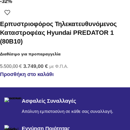
-32%
Ερπυστριοφόρος Τηλεκατευθυνόμενος
Καταστροφέας Hyundai PREDATOR 1
(80B10)
Διαθέσιμο για προπαραγγελία
3.749,00
€
5.500,00
€
με Φ.Π.Α.
Προσθήκη στο καλάθι
Ασφαλείς Συναλλαγές
Απόλυτη εμπιστοσύνη σε κάθε σας συναλλαγή.
Εγγύηση Ποιότητας