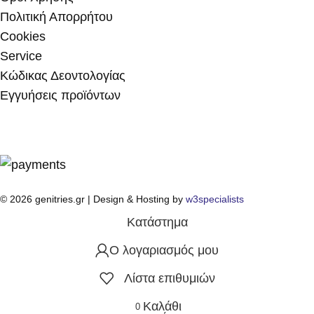
Πολιτική Απορρήτου
Cookies
Service
Κώδικας Δεοντολογίας
Εγγυήσεις προϊόντων
© 2026 genitries.gr | Design & Hosting by
w3specialists
Κατάστημα
Ο λογαριασμός μου
Λίστα επιθυμιών
Καλάθι
0