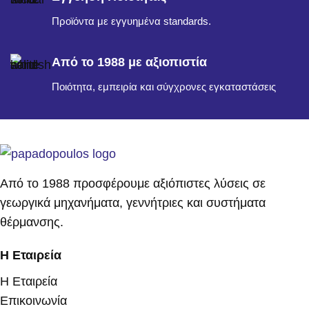
Προϊόντα με εγγυημένα standards.
Από το 1988 με αξιοπιστία
Ποιότητα, εμπειρία και σύγχρονες εγκαταστάσεις
Από το 1988 προσφέρουμε αξιόπιστες λύσεις σε
γεωργικά μηχανήματα, γεννήτριες και συστήματα
θέρμανσης.
Η Εταιρεία
Η Εταιρεία
Επικοινωνία