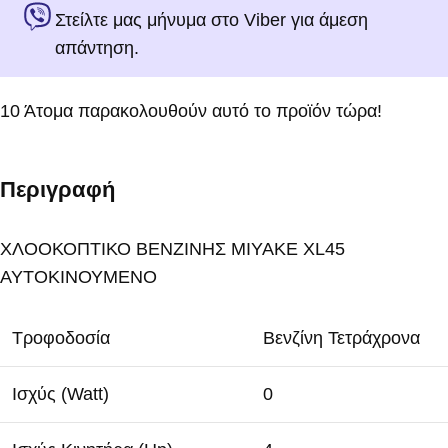
Στείλτε μας μήνυμα στο Viber για άμεση
απάντηση.
10
Άτομα παρακολουθούν αυτό το προϊόν τώρα!
Περιγραφή
ΧΛΟΟΚΟΠΤΙΚΟ ΒΕΝΖΙΝΗΣ MIYAKE XL45
ΑΥΤΟΚΙΝΟΥΜΕΝΟ
Τροφοδοσία
Βενζίνη Τετράχρονα
Ισχύς (Watt)
0