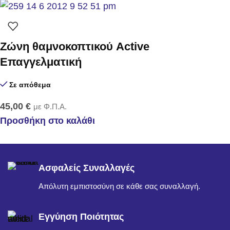
Zώνη θαμνοκοπτικού Active
Επαγγελματική
Σε απόθεμα
45,00
€
με Φ.Π.Α.
Προσθήκη στο καλάθι
Ασφαλείς Συναλλαγές
Απόλυτη εμπιστοσύνη σε κάθε σας συναλλαγή.
Εγγύηση Ποιότητας