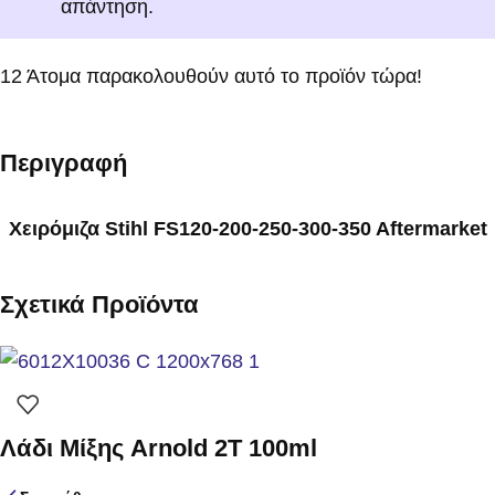
απάντηση.
12
Άτομα παρακολουθούν αυτό το προϊόν τώρα!
Περιγραφή
Χειρόμιζα Stihl FS120-200-250-300-350 Aftermarket
Σχετικά Προϊόντα
Λάδι Μίξης Arnold 2T 100ml