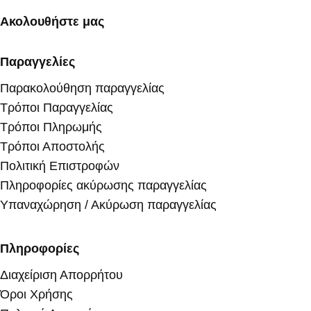
Ακολουθήστε μας
Παραγγελίες
Παρακολούθηση παραγγελίας
Τρόποι Παραγγελίας
Τρόποι Πληρωμής
Τρόποι Αποστολής
Πολιτική Επιστροφών
Πληροφορίες ακύρωσης παραγγελίας
Υπαναχώρηση / Ακύρωση παραγγελίας
Πληροφορίες
Διαχείριση Απορρήτου
Όροι Χρήσης