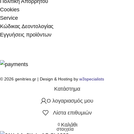
Πολιτική Απορρήτου
Cookies
Service
Κώδικας Δεοντολογίας
Εγγυήσεις προϊόντων
© 2026 genitries.gr | Design & Hosting by
w3specialists
Κατάστημα
Ο λογαριασμός μου
Λίστα επιθυμιών
Καλάθι
0
στοιχεία