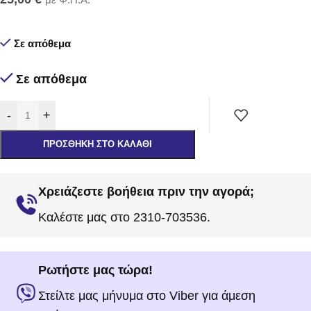
Σε απόθεμα
Σε απόθεμα
-
+
ΠΡΟΣΘΉΚΗ ΣΤΟ ΚΑΛΆΘΙ
Χρειάζεστε βοήθεια πριν την αγορά;
Καλέστε μας στο 2310-703536.
Ρωτήστε μας τώρα!
Στείλτε μας μήνυμα στο Viber για άμεση