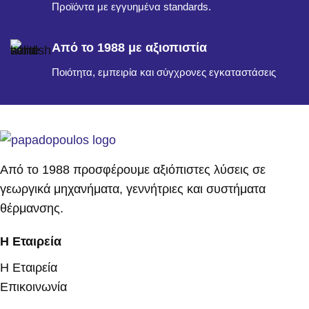
Προϊόντα με εγγυημένα standards.
Από το 1988 με αξιοπιστία
Ποιότητα, εμπειρία και σύγχρονες εγκαταστάσεις
Από το 1988 προσφέρουμε αξιόπιστες λύσεις σε
γεωργικά μηχανήματα, γεννήτριες και συστήματα
θέρμανσης.
Η Εταιρεία
Η Εταιρεία
Επικοινωνία