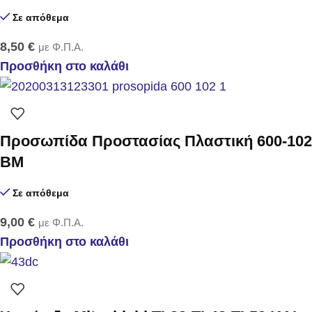
Σε απόθεμα
8,50
€
με Φ.Π.Α.
Προσθήκη στο καλάθι
Προσωπίδα Προστασίας Πλαστική 600-102
BM
Σε απόθεμα
9,00
€
με Φ.Π.Α.
Προσθήκη στο καλάθι