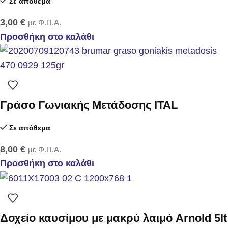
Σε απόθεμα
3,00
€
με Φ.Π.Α.
Προσθήκη στο καλάθι
Γράσο Γωνιακής Μετάδοσης ITAL
Σε απόθεμα
8,00
€
με Φ.Π.Α.
Προσθήκη στο καλάθι
Δοχείο καυσίμου με μακρύ λαιμό Arnold 5lt