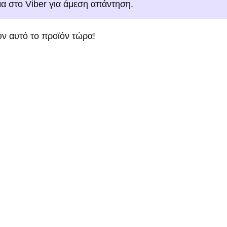
μα στο Viber για άμεση απάντηση.
ν αυτό το προϊόν τώρα!