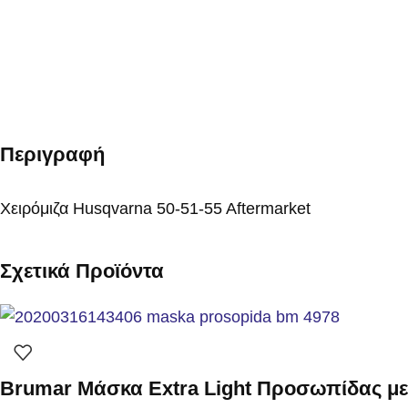
Περιγραφή
Χειρόμιζα Husqvarna 50-51-55 Aftermarket
Σχετικά Προϊόντα
Brumar Μάσκα Extra Light Προσωπίδας μ