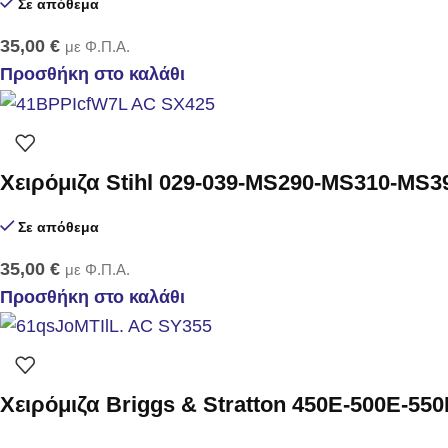
Σε απόθεμα
35,00
€
με Φ.Π.Α.
Προσθήκη στο καλάθι
Χειρόμιζα Stihl 029-039-MS290-MS310-MS3
Σε απόθεμα
35,00
€
με Φ.Π.Α.
Προσθήκη στο καλάθι
Χειρόμιζα Briggs & Stratton 450E-500E-55