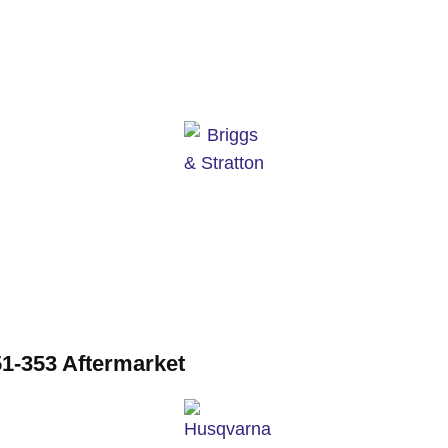
1-353 Aftermarket