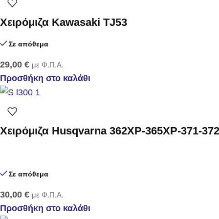
Χειρόμιζα Kawasaki TJ53
Σε απόθεμα
29,00
€
με Φ.Π.Α.
Προσθήκη στο καλάθι
Χειρόμιζα Husqvarna 362XP-365XP-371-372
Σε απόθεμα
30,00
€
με Φ.Π.Α.
Προσθήκη στο καλάθι