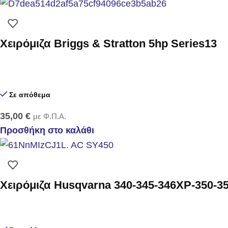
Χειρόμιζα Briggs & Stratton 5hp Series13
Σε απόθεμα
35,00
€
με Φ.Π.Α.
Προσθήκη στο καλάθι
Χειρόμιζα Husqvarna 340-345-346XP-350-35