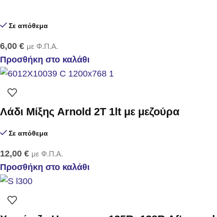
Σε απόθεμα
6,00
€
με Φ.Π.Α.
Προσθήκη στο καλάθι
Λάδι Μίξης Arnold 2T 1lt με μεζούρα
Σε απόθεμα
12,00
€
με Φ.Π.Α.
Προσθήκη στο καλάθι