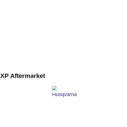
XP Aftermarket