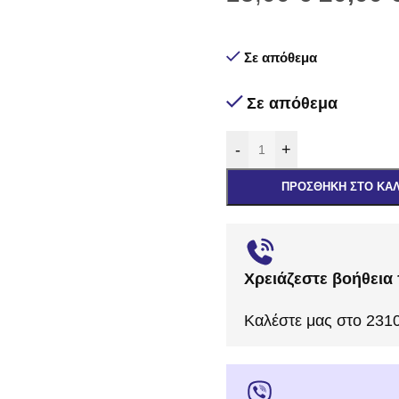
Σε απόθεμα
Σε απόθεμα
-
+
ΠΡΟΣΘΉΚΗ ΣΤΟ ΚΑ
Χρειάζεστε βοήθεια 
Καλέστε μας στο 231