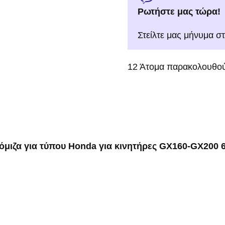
Ρωτήστε μας τώρα!
Στείλτε μας μήνυμα σ
12
Άτομα παρακολουθού
όμιζα για τύπου Ηonda για κινητήρες GX160-GX200 