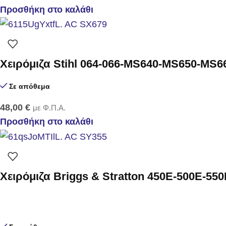
Προσθήκη στο καλάθι
Χειρόμιζα Stihl 064-066-MS640-MS650-MS6
Σε απόθεμα
48,00
€
με Φ.Π.Α.
Προσθήκη στο καλάθι
Χειρόμιζα Briggs & Stratton 450E-500E-55