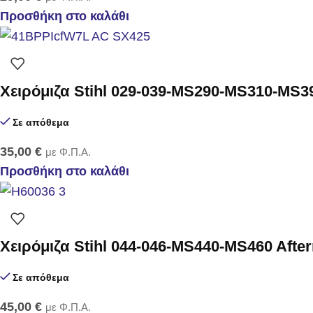
Προσθήκη στο καλάθι
Χειρόμιζα Stihl 029-039-MS290-MS310-MS3
Σε απόθεμα
35,00
€
με Φ.Π.Α.
Προσθήκη στο καλάθι
Χειρόμιζα Stihl 044-046-MS440-MS460 Afte
Σε απόθεμα
45,00
€
με Φ.Π.Α.