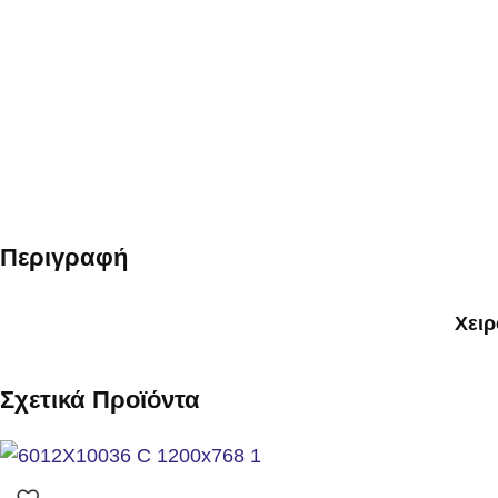
Περιγραφή
Χειρ
Σχετικά Προϊόντα