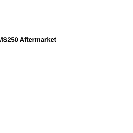
MS250 Aftermarket