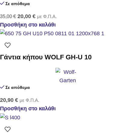
Σε απόθεμα
20,00
€
35,00
€
με Φ.Π.Α.
Προσθήκη στο καλάθι
Γάντια κήπου WOLF GH-U 10
Σε απόθεμα
20,90
€
με Φ.Π.Α.
Προσθήκη στο καλάθι