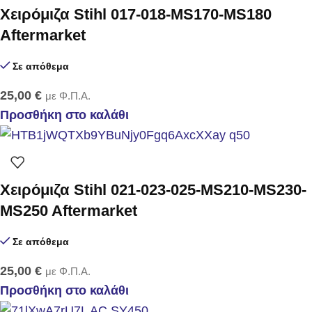
Χειρόμιζα Stihl 017-018-MS170-MS180
Aftermarket
Σε απόθεμα
25,00
€
με Φ.Π.Α.
Προσθήκη στο καλάθι
Χειρόμιζα Stihl 021-023-025-MS210-MS230-
MS250 Aftermarket
Σε απόθεμα
25,00
€
με Φ.Π.Α.
Προσθήκη στο καλάθι