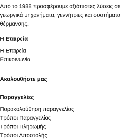
Από το 1988 προσφέρουμε αξιόπιστες λύσεις σε
γεωργικά μηχανήματα, γεννήτριες και συστήματα
θέρμανσης.
Η Εταιρεία
Η Εταιρεία
Επικοινωνία
Ακολουθήστε μας
Παραγγελίες
Παρακολούθηση παραγγελίας
Τρόποι Παραγγελίας
Τρόποι Πληρωμής
Τρόποι Αποστολής