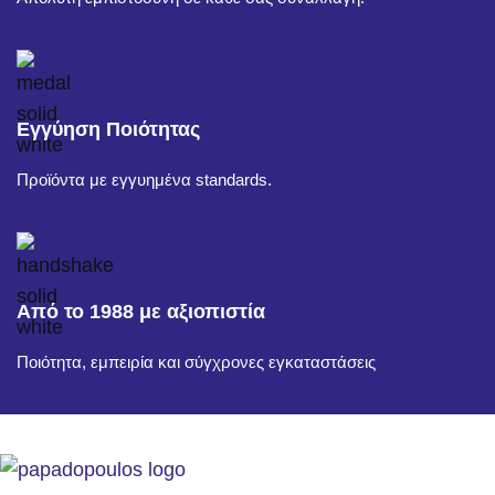
Εγγύηση Ποιότητας
Προϊόντα με εγγυημένα standards.
Από το 1988 με αξιοπιστία
Ποιότητα, εμπειρία και σύγχρονες εγκαταστάσεις