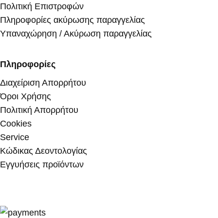
Πολιτική Επιστροφών
Πληροφορίες ακύρωσης παραγγελίας
Υπαναχώρηση / Ακύρωση παραγγελίας
Πληροφορίες
Διαχείριση Απορρήτου
Όροι Χρήσης
Πολιτική Απορρήτου
Cookies
Service
Κώδικας Δεοντολογίας
Εγγυήσεις προϊόντων