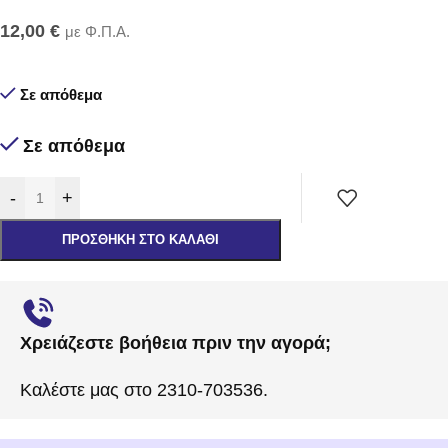
12,00
€
με Φ.Π.Α.
Σε απόθεμα
Σε απόθεμα
-
+
ΠΡΟΣΘΉΚΗ ΣΤΟ ΚΑΛΆΘΙ
Χρειάζεστε βοήθεια πριν την αγορά;
Καλέστε μας στο 2310-703536.