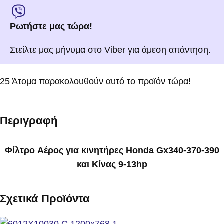
Ρωτήστε μας τώρα!
Στείλτε μας μήνυμα στο Viber για άμεση απάντηση.
25
Άτομα παρακολουθούν αυτό το προϊόν τώρα!
Περιγραφή
Φίλτρo Αέρος για κινητήρες Ηonda Gx340-370-390
και Κίνας 9-13hp
Σχετικά Προϊόντα