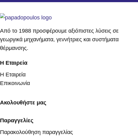
Από το 1988 προσφέρουμε αξιόπιστες λύσεις σε
γεωργικά μηχανήματα, γεννήτριες και συστήματα
θέρμανσης.
Η Εταιρεία
Η Εταιρεία
Επικοινωνία
Ακολουθήστε μας
Παραγγελίες
Παρακολούθηση παραγγελίας