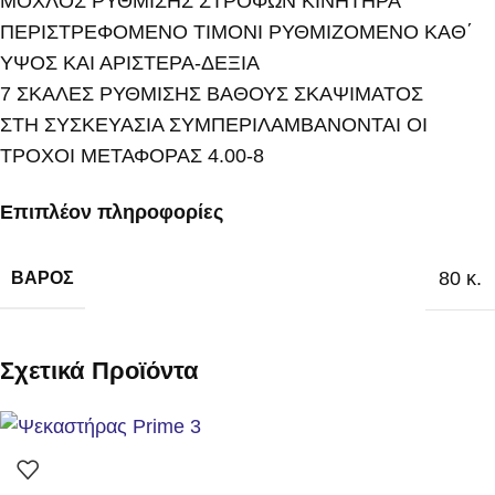
ΜΟΧΛΟΣ ΡΥΘΜΙΣΗΣ ΣΤΡΟΦΩΝ ΚΙΝΗΤΗΡΑ
ΠΕΡΙΣΤΡΕΦΟΜΕΝΟ ΤΙΜΟΝΙ ΡΥΘΜΙΖΟΜΕΝΟ ΚΑΘ΄
ΥΨΟΣ ΚΑΙ ΑΡΙΣΤΕΡΑ-ΔΕΞΙΑ
7 ΣΚΑΛΕΣ ΡΥΘΜΙΣΗΣ ΒΑΘΟΥΣ ΣΚΑΨΙΜΑΤΟΣ
ΣΤΗ ΣΥΣΚΕΥΑΣΙΑ ΣΥΜΠΕΡΙΛΑΜΒΑΝΟΝΤΑΙ ΟΙ
ΤΡΟΧΟΙ ΜΕΤΑΦΟΡΑΣ 4.00-8
Επιπλέον πληροφορίες
80 κ.
ΒΆΡΟΣ
Σχετικά Προϊόντα