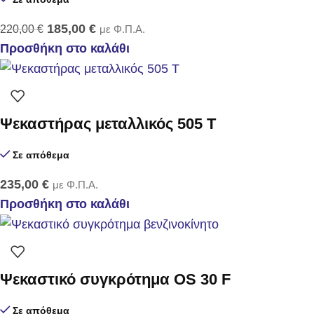
185,00
€
220,00
€
με Φ.Π.Α.
Προσθήκη στο καλάθι
Ψεκαστήρας μεταλλικός 505 T
Σε απόθεμα
235,00
€
με Φ.Π.Α.
Προσθήκη στο καλάθι
Ψεκαστικό συγκρότημα OS 30 F
Σε απόθεμα