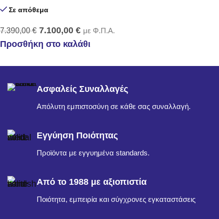
Σε απόθεμα
7.100,00
€
7.390,00
€
με Φ.Π.Α.
Προσθήκη στο καλάθι
Ασφαλείς Συναλλαγές
Απόλυτη εμπιστοσύνη σε κάθε σας συναλλαγή.
Εγγύηση Ποιότητας
Προϊόντα με εγγυημένα standards.
Από το 1988 με αξιοπιστία
Ποιότητα, εμπειρία και σύγχρονες εγκαταστάσεις