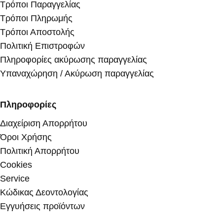
Τρόποι Παραγγελίας
Τρόποι Πληρωμής
Τρόποι Αποστολής
Πολιτική Επιστροφών
Πληροφορίες ακύρωσης παραγγελίας
Υπαναχώρηση / Ακύρωση παραγγελίας
Πληροφορίες
Διαχείριση Απορρήτου
Όροι Χρήσης
Πολιτική Απορρήτου
Cookies
Service
Κώδικας Δεοντολογίας
Εγγυήσεις προϊόντων