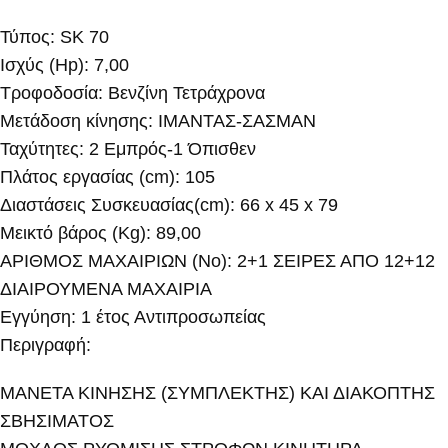
Τύπoς: SK 70
Ισχύς (Hp): 7,00
Τροφοδοσία: Βενζίνη Τετράχρονα
Μετάδοση κίνησης: ΙΜΑΝΤΑΣ-ΣΑΣΜΑΝ
Ταχύτητες: 2 Εμπρός-1 Όπισθεν
Πλάτος εργασίας (cm): 105
Διαστάσεις Συσκευασίας(cm): 66 x 45 x 79
Μεικτό βάρος (Kg): 89,00
ΑΡΙΘΜΟΣ ΜΑΧΑΙΡΙΩΝ (No): 2+1 ΣΕΙΡΕΣ ΑΠΟ 12+12
ΔΙΑΙΡΟΥΜΕΝΑ ΜΑΧΑΙΡΙΑ
Εγγύηση: 1 έτος Αντιπροσωπείας
Περιγραφή:
ΜΑΝΕΤΑ ΚΙΝΗΣΗΣ (ΣΥΜΠΛΕΚΤΗΣ) ΚΑΙ ΔΙΑΚΟΠΤΗΣ
ΣΒΗΣΙΜΑΤΟΣ