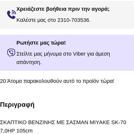
Χρειάζεστε βοήθεια πριν την αγορά;
Καλέστε μας στο 2310-703536.
Ρωτήστε μας τώρα!
Στείλτε μας μήνυμα στο Viber για άμεση
απάντηση.
20
Άτομα παρακολουθούν αυτό το προϊόν τώρα!
Περιγραφή
ΣΚΑΠΤΙΚΟ ΒΕΝΖΙΝΗΣ ΜΕ ΣΑΣΜΑΝ MIYAKE SK-70
7,0HP 105cm