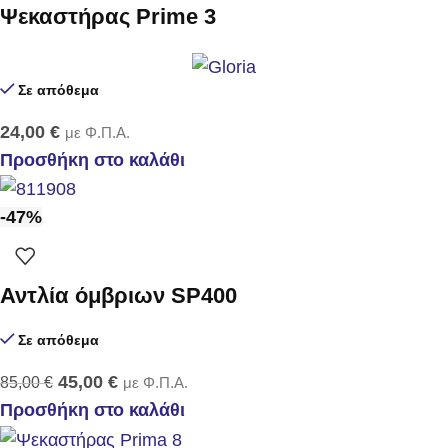
Ψεκαστήρας Prime 3
Σε απόθεμα
24,00
€
με Φ.Π.Α.
Προσθήκη στο καλάθι
-47%
Αντλία όμβριων SP400
Σε απόθεμα
45,00
€
85,00
€
με Φ.Π.Α.
Προσθήκη στο καλάθι