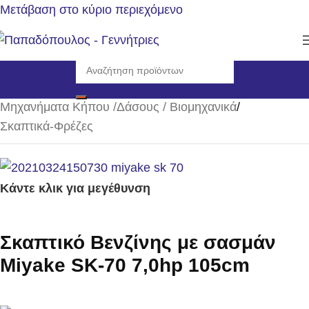
Μετάβαση στο κύριο περιεχόμενο
Αρχική σελίδα
/
Μηχανήματα Κήπου /Δάσους / Βιομηχανικά
/
Σκαπτικά-Φρέζες
Κάντε κλικ για μεγέθυνση
Σκαπτικό Βενζίνης με σασμάν
Miyake SK-70 7,0hp 105cm