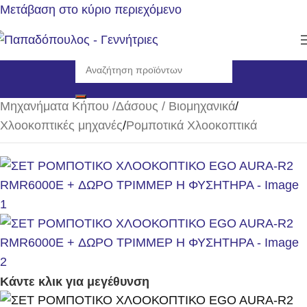
Μετάβαση στο κύριο περιεχόμενο
Αρχική σελίδα
/
Μηχανήματα Κήπου /Δάσους / Βιομηχανικά
/
Χλοοκοπτικές μηχανές
/
Ρομποτικά Χλοοκοπτικά
Κάντε κλικ για μεγέθυνση