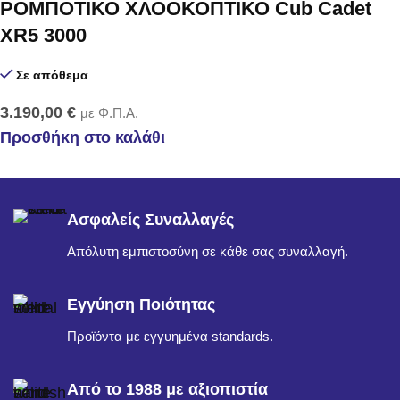
ΡΟΜΠΟΤΙΚΟ ΧΛΟΟΚΟΠΤΙΚΟ Cub Cadet
XR5 3000
Σε απόθεμα
3.190,00
€
με Φ.Π.Α.
Προσθήκη στο καλάθι
Ασφαλείς Συναλλαγές
Απόλυτη εμπιστοσύνη σε κάθε σας συναλλαγή.
Εγγύηση Ποιότητας
Προϊόντα με εγγυημένα standards.
Από το 1988 με αξιοπιστία