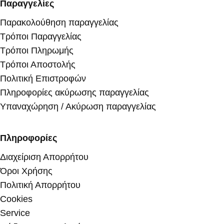
Παραγγελίες
Παρακολούθηση παραγγελίας
Τρόποι Παραγγελίας
Τρόποι Πληρωμής
Τρόποι Αποστολής
Πολιτική Επιστροφών
Πληροφορίες ακύρωσης παραγγελίας
Υπαναχώρηση / Ακύρωση παραγγελίας
Πληροφορίες
Διαχείριση Απορρήτου
Όροι Χρήσης
Πολιτική Απορρήτου
Cookies
Service