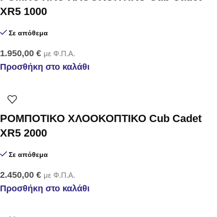
XR5 1000
Σε απόθεμα
1.950,00
€
με Φ.Π.Α.
Προσθήκη στο καλάθι
ΡΟΜΠΟΤΙΚΟ ΧΛΟΟΚΟΠΤΙΚΟ Cub Cadet
XR5 2000
Σε απόθεμα
2.450,00
€
με Φ.Π.Α.
Προσθήκη στο καλάθι