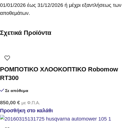
01/01/2026 έως 31/12/2026 ή μέχρι εξαντλήσεως των
αποθεμάτων.
Σχετικά Προϊόντα
ΡΟΜΠΟΤΙΚΟ ΧΛΟΟΚΟΠΤΙΚΟ Robomow
RT300
Σε απόθεμα
850,00
€
με Φ.Π.Α.
Προσθήκη στο καλάθι