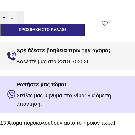
-
+
ΠΡΟΣΘΉΚΗ ΣΤΟ ΚΑΛΆΘΙ
Χρειάζεστε βοήθεια πριν την αγορά;
Καλέστε μας στο 2310-703536.
Ρωτήστε μας τώρα!
Στείλτε μας μήνυμα στο Viber για άμεση
απάντηση.
13
Άτομα παρακολουθούν αυτό το προϊόν τώρα!