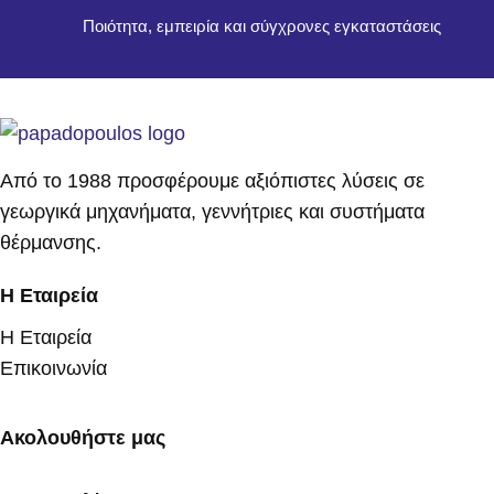
Ποιότητα, εμπειρία και σύγχρονες εγκαταστάσεις
Από το 1988 προσφέρουμε αξιόπιστες λύσεις σε
γεωργικά μηχανήματα, γεννήτριες και συστήματα
θέρμανσης.
Η Εταιρεία
Η Εταιρεία
Επικοινωνία
Ακολουθήστε μας