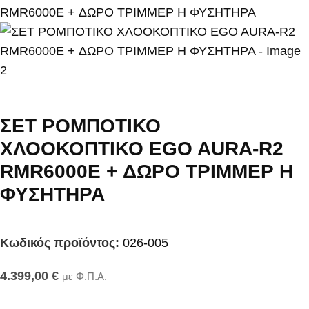
ΣΕΤ ΡΟΜΠΟΤΙΚΟ
ΧΛΟΟΚΟΠΤΙΚΟ EGO AURA-R2
RMR6000E + ΔΩΡΟ ΤΡΙΜΜΕΡ Η
ΦΥΣΗΤΗΡΑ
Κωδικός προϊόντος:
026-005
4.399,00
€
με Φ.Π.Α.