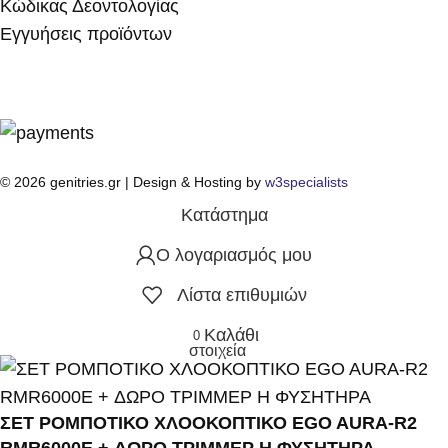
Κώδικας Δεοντολογίας
Εγγυήσεις προϊόντων
© 2026 genitries.gr | Design & Hosting by
w3specialists
Κατάστημα
Ο λογαριασμός μου
Λίστα επιθυμιών
Καλάθι
0
στοιχεία
ΣΕΤ ΡΟΜΠΟΤΙΚΟ ΧΛΟΟΚΟΠΤΙΚΟ EGO AURA-R2