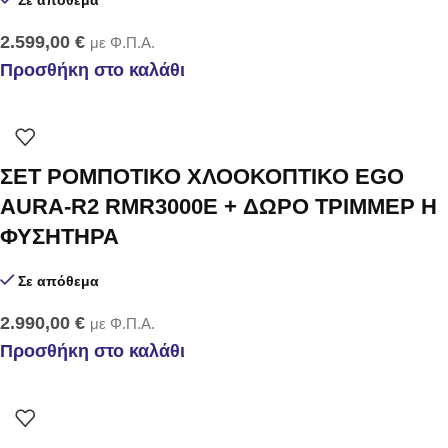
2.599,00
€
με Φ.Π.Α.
Προσθήκη στο καλάθι
ΣΕΤ ΡΟΜΠΟΤΙΚΟ ΧΛΟΟΚΟΠΤΙΚΟ EGO
AURA-R2 RMR3000E + ΔΩΡΟ ΤΡΙΜΜΕΡ Η
ΦΥΣΗΤΗΡΑ
Σε απόθεμα
2.990,00
€
με Φ.Π.Α.
Προσθήκη στο καλάθι