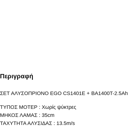
Περιγραφή
ΣΕΤ ΑΛΥΣΟΠΡΙΟΝΟ EGO CS1401E + BA1400T-2.5Ah
ΤΥΠΟΣ ΜΟΤΕΡ : Χωρίς ψύκτρες
ΜΗΚΟΣ ΛΑΜΑΣ : 35cm
ΤΑΧΥΤΗΤΑ ΑΛΥΣΙΔΑΣ : 13.5m/s