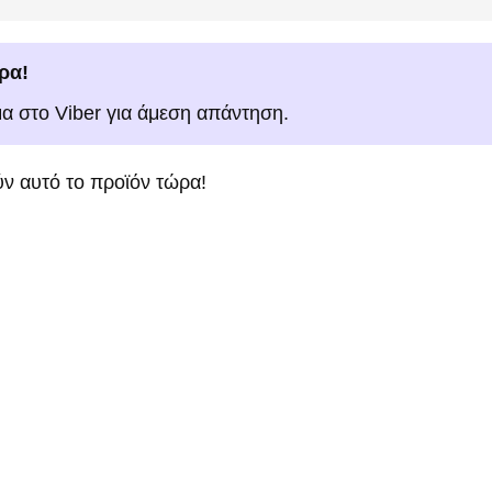
ρα!
μα στο Viber για άμεση απάντηση.
ν αυτό το προϊόν τώρα!