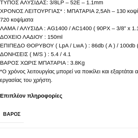
ΤΥΠΟΣ ΑΛΥΣΙΔΑΣ: 3/8LP – 52E – 1.1mm
ΧΡΟΝΟΣ ΛΕΙΤΟΥΡΓΙΑΣ* : ΜΠΑΤΑΡΙΑ 2,5Ah – 130 κοψίματα
720 κοψίματα
ΛΑΜΑ / ΑΛΥΣΙΔΑ : AG1400 / AC1400 ( 90PX – 3/8” x 1
ΔΟΧΕΙΟ ΛΑΔΙΟΥ : 150ml
ΕΠΙΠΕΔΟ ΘΟΡΥΒΟΥ ( LpA / LwA ) : 86db ( A ) / 100db (
ΔΟΝΗΣΕΙΣ ( M/S ) : 5.4 / 4.1
ΒΑΡΟΣ ΧΩΡΙΣ ΜΠΑΤΑΡΙΑ : 3.8Kg
*Ο χρόνος λειτουργίας μπορεί να ποικίλει και εξαρτάται 
εργασίας του χρήστη.
Επιπλέον πληροφορίες
ΒΆΡΟΣ