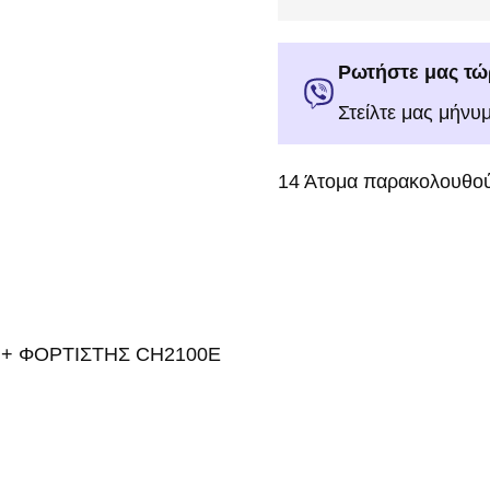
Ρωτήστε μας τώ
Στείλτε μας μήνυ
14
Άτομα παρακολουθού
 + ΦΟΡΤΙΣΤΗΣ CH2100E