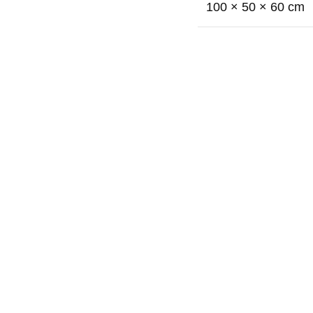
100 × 50 × 60 cm