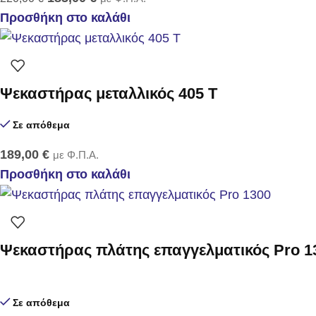
Προσθήκη στο καλάθι
Ψεκαστήρας μεταλλικός 405 Τ
Σε απόθεμα
189,00
€
με Φ.Π.Α.
Προσθήκη στο καλάθι
Ψεκαστήρας πλάτης επαγγελματικός Pro 1
Σε απόθεμα