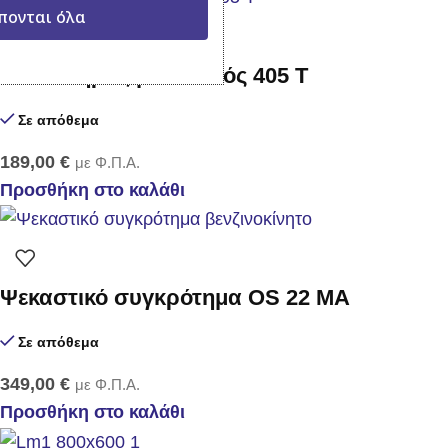
πονται όλα
Ψεκαστήρας μεταλλικός 405 Τ
Σε απόθεμα
189,00
€
με Φ.Π.Α.
Προσθήκη στο καλάθι
Ψεκαστικό συγκρότημα OS 22 MA
Σε απόθεμα
349,00
€
με Φ.Π.Α.
Προσθήκη στο καλάθι