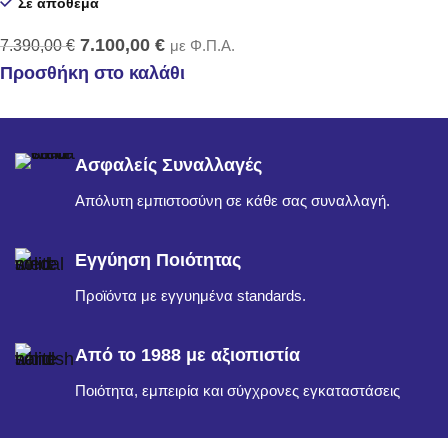
Σε απόθεμα
7.100,00
€
7.390,00
€
με Φ.Π.Α.
Προσθήκη στο καλάθι
Ασφαλείς Συναλλαγές
Απόλυτη εμπιστοσύνη σε κάθε σας συναλλαγή.
Εγγύηση Ποιότητας
Προϊόντα με εγγυημένα standards.
Από το 1988 με αξιοπιστία
Ποιότητα, εμπειρία και σύγχρονες εγκαταστάσεις