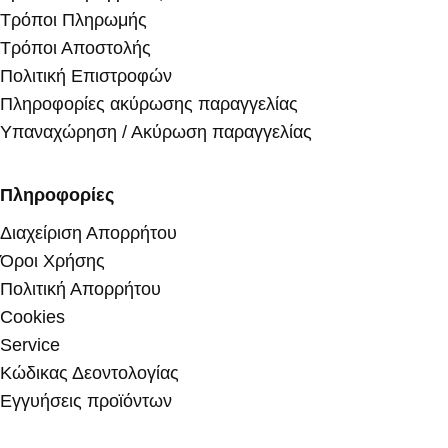
Τρόποι Πληρωμής
Τρόποι Αποστολής
Πολιτική Επιστροφών
Πληροφορίες ακύρωσης παραγγελίας
Υπαναχώρηση / Ακύρωση παραγγελίας
Πληροφορίες
Διαχείριση Απορρήτου
Όροι Χρήσης
Πολιτική Απορρήτου
Cookies
Service
Κώδικας Δεοντολογίας
Εγγυήσεις προϊόντων