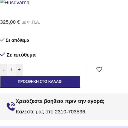
325,00
€
με Φ.Π.Α.
Σε απόθεμα
Σε απόθεμα
-
+
ΠΡΟΣΘΉΚΗ ΣΤΟ ΚΑΛΆΘΙ
Χρειάζεστε βοήθεια πριν την αγορά;
Καλέστε μας στο 2310-703536.