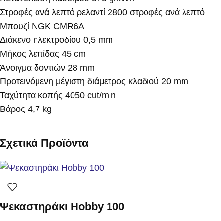
Στροφές ανά λεπτό ρελαντί 2800 στροφές ανά λεπτό
Μπουζί NGK CMR6A
Διάκενο ηλεκτροδίου 0,5 mm
Μήκος λεπίδας 45 cm
Άνοιγμα δοντιών 28 mm
Προτεινόμενη μέγιστη διάμετρος κλαδιού 20 mm
Ταχύτητα κοπής 4050 cut/min
Βάρος 4,7 kg
Σχετικά Προϊόντα
Ψεκαστηράκι Hobby 100