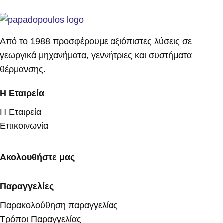
Από το 1988 προσφέρουμε αξιόπιστες λύσεις σε
γεωργικά μηχανήματα, γεννήτριες και συστήματα
θέρμανσης.
Η Εταιρεία
Η Εταιρεία
Επικοινωνία
Ακολουθήστε μας
Παραγγελίες
Παρακολούθηση παραγγελίας
Τρόποι Παραγγελίας