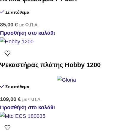
Σε απόθεμα
85,00
€
με Φ.Π.Α.
Προσθήκη στο καλάθι
Ψεκαστήρας πλάτης Hobby 1200
Σε απόθεμα
109,00
€
με Φ.Π.Α.
Προσθήκη στο καλάθι