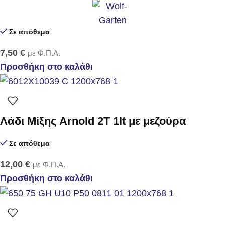
Σε απόθεμα
7,50
€
με Φ.Π.Α.
Προσθήκη στο καλάθι
Λάδι Μίξης Arnold 2T 1lt με μεζούρα
Σε απόθεμα
12,00
€
με Φ.Π.Α.
Προσθήκη στο καλάθι