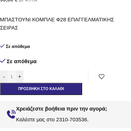
ΜΠΑΣΤΟΥΝΙ ΚΟΜΠΛΕ Φ28 ΕΠΑΓΓΕΛΜΑΤΙΚΗΣ
ΣΕΙΡΑΣ
Σε απόθεμα
Σε απόθεμα
-
+
ΠΡΟΣΘΉΚΗ ΣΤΟ ΚΑΛΆΘΙ
Χρειάζεστε βοήθεια πριν την αγορά;
Καλέστε μας στο 2310-703536.