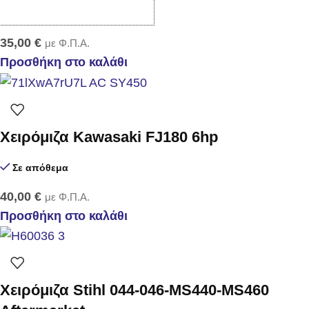
Σε απόθεμα
35,00
€
με Φ.Π.Α.
Προσθήκη στο καλάθι
Χειρόμιζα Kawasaki FJ180 6hp
Σε απόθεμα
40,00
€
με Φ.Π.Α.
Προσθήκη στο καλάθι
Χειρόμιζα Stihl 044-046-MS440-MS460