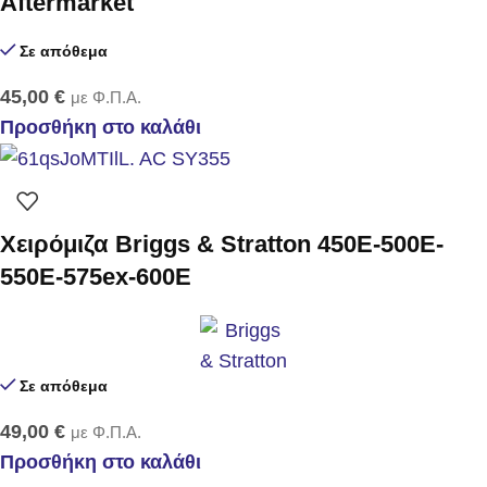
Aftermarket
Σε απόθεμα
45,00
€
με Φ.Π.Α.
Προσθήκη στο καλάθι
Χειρόμιζα Briggs & Stratton 450E-500E-
550E-575ex-600E
Σε απόθεμα
49,00
€
με Φ.Π.Α.
Προσθήκη στο καλάθι