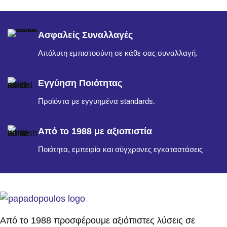
Ασφαλείς Συναλλαγές
Απόλυτη εμπιστοσύνη σε κάθε σας συναλλαγή.
Εγγύηση Ποιότητας
Προϊόντα με εγγυημένα standards.
Από το 1988 με αξιοπιστία
Ποιότητα, εμπειρία και σύγχρονες εγκαταστάσεις
Από το 1988 προσφέρουμε αξιόπιστες λύσεις σε