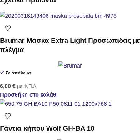
Brumar Μάσκα Extra Light Προσωπίδας με
πλέγμα
Σε απόθεμα
6,00
€
με Φ.Π.Α.
Προσθήκη στο καλάθι
Γάντια κήπου Wolf GH-BA 10