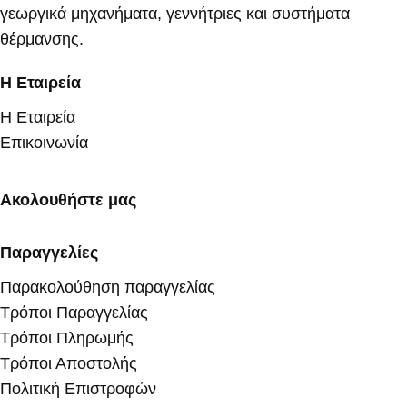
γεωργικά μηχανήματα, γεννήτριες και συστήματα
θέρμανσης.
Η Εταιρεία
Η Εταιρεία
Επικοινωνία
Ακολουθήστε μας
Παραγγελίες
Παρακολούθηση παραγγελίας
Τρόποι Παραγγελίας
Τρόποι Πληρωμής
Τρόποι Αποστολής
Πολιτική Επιστροφών