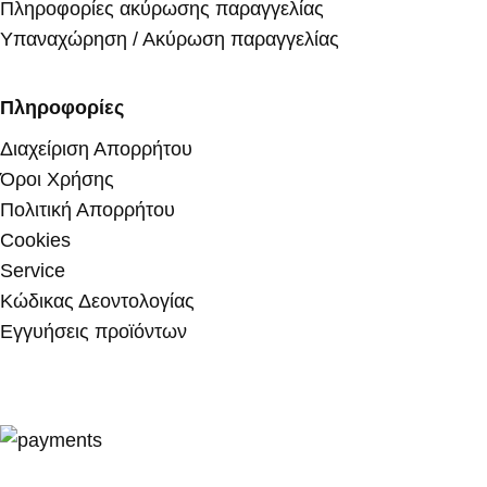
Πληροφορίες ακύρωσης παραγγελίας
Υπαναχώρηση / Ακύρωση παραγγελίας
Πληροφορίες
Διαχείριση Απορρήτου
Όροι Χρήσης
Πολιτική Απορρήτου
Cookies
Service
Κώδικας Δεοντολογίας
Εγγυήσεις προϊόντων