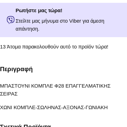
Ρωτήστε μας τώρα!
Στείλτε μας μήνυμα στο Viber για άμεση
απάντηση.
13
Άτομα παρακολουθούν αυτό το προϊόν τώρα!
Περιγραφή
ΜΠΑΣΤΟΥΝΙ ΚΟΜΠΛΕ Φ28 ΕΠΑΓΓΕΛΜΑΤΙΚΗΣ
ΣΕΙΡΑΣ
ΧΩΝΙ ΚΟΜΠΛΕ-ΣΩΛΗΝΑΣ-ΑΞΟΝΑΣ-ΓΩΝΙΑΚΗ
Σχετικά Προϊόντα