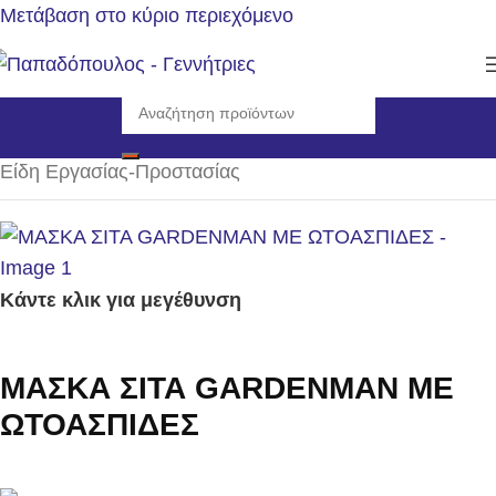
Μετάβαση στο κύριο περιεχόμενο
Αρχική σελίδα
/
Αναλώσιμα - Ανταλλακτικά
/
Είδη Εργασίας-Προστασίας
Κάντε κλικ για μεγέθυνση
ΜΑΣΚΑ ΣΙΤΑ GARDENMAN ΜΕ
ΩΤΟΑΣΠΙΔΕΣ