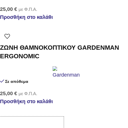
25,00
€
με Φ.Π.Α.
Προσθήκη στο καλάθι
ΖΩΝΗ ΘΑΜΝΟΚΟΠΤΙΚΟΥ GARDENMAN
ERGONOMIC
Σε απόθεμα
25,00
€
με Φ.Π.Α.
Προσθήκη στο καλάθι