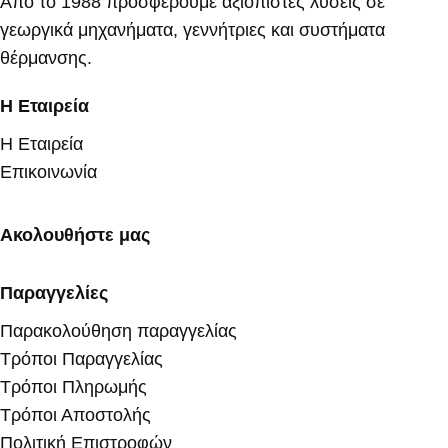
Από το 1988 προσφέρουμε αξιόπιστες λύσεις σε
γεωργικά μηχανήματα, γεννήτριες και συστήματα
θέρμανσης.
Η Εταιρεία
Η Εταιρεία
Επικοινωνία
Ακολουθήστε μας
Παραγγελίες
Παρακολούθηση παραγγελίας
Τρόποι Παραγγελίας
Τρόποι Πληρωμής
Τρόποι Αποστολής
Πολιτική Επιστροφών