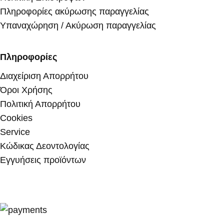
Πληροφορίες ακύρωσης παραγγελίας
Υπαναχώρηση / Ακύρωση παραγγελίας
Πληροφορίες
Διαχείριση Απορρήτου
Όροι Χρήσης
Πολιτική Απορρήτου
Cookies
Service
Κώδικας Δεοντολογίας
Εγγυήσεις προϊόντων