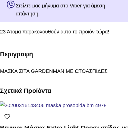
Στείλτε μας μήνυμα στο Viber για άμεση
απάντηση.
23
Άτομα παρακολουθούν αυτό το προϊόν τώρα!
Περιγραφή
ΜΑΣΚΑ ΣΙΤΑ GARDENMAN ΜΕ ΩΤΟΑΣΠΙΔΕΣ
Σχετικά Προϊόντα
Brumar Μάσκα Extra Light Προσωπίδας με