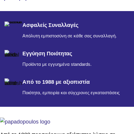
Ασφαλείς Συναλλαγές
Απόλυτη εμπιστοσύνη σε κάθε σας συναλλαγή.
Εγγύηση Ποιότητας
Προϊόντα με εγγυημένα standards.
Από το 1988 με αξιοπιστία
Ποιότητα, εμπειρία και σύγχρονες εγκαταστάσεις