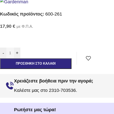
Κωδικός προϊόντος:
600-261
17,90
€
με Φ.Π.Α.
-
+
ΠΡΟΣΘΉΚΗ ΣΤΟ ΚΑΛΆΘΙ
Χρειάζεστε βοήθεια πριν την αγορά;
Καλέστε μας στο 2310-703536.
Ρωτήστε μας τώρα!