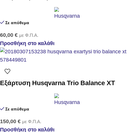
Σε απόθεμα
60,00
€
με Φ.Π.Α.
Προσθήκη στο καλάθι
Εξάρτυση Husqvarna Trio Balance XΤ
Σε απόθεμα
150,00
€
με Φ.Π.Α.
Προσθήκη στο καλάθι