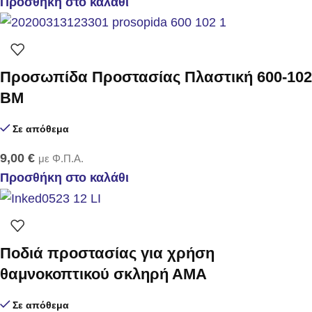
Προσθήκη στο καλάθι
Προσωπίδα Προστασίας Πλαστική 600-102
BM
Σε απόθεμα
9,00
€
με Φ.Π.Α.
Προσθήκη στο καλάθι
Ποδιά προστασίας για χρήση
θαμνοκοπτικού σκληρή ΑΜΑ
Σε απόθεμα