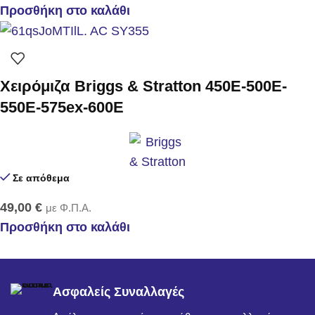
Προσθήκη στο καλάθι
Χειρόμιζα Briggs & Stratton 450E-500E-
550E-575ex-600E
Σε απόθεμα
49,00
€
με Φ.Π.Α.
Προσθήκη στο καλάθι
Ασφαλείς Συναλλαγές