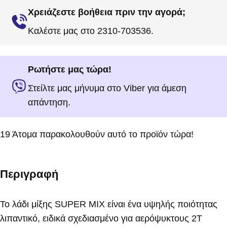
Χρειάζεστε βοήθεια πριν την αγορά;
Καλέστε μας στο 2310-703536.
Ρωτήστε μας τώρα!
Στείλτε μας μήνυμα στο Viber για άμεση
απάντηση.
19
Άτομα παρακολουθούν αυτό το προϊόν τώρα!
Περιγραφή
Το λάδι μίξης SUPER ΜΙΧ είναι έvα υψηλής ποιότητας
λιπαντικό, ειδικά σχεδιασμένο για αερόψυκτους 2Τ