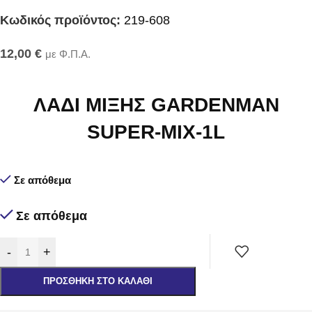
Κωδικός προϊόντος:
219-608
12,00
€
με Φ.Π.Α.
ΛΑΔΙ ΜΙΞΗΣ GARDENMAN
SUPER-MIX-1L
Σε απόθεμα
Σε απόθεμα
-
+
ΠΡΟΣΘΉΚΗ ΣΤΟ ΚΑΛΆΘΙ