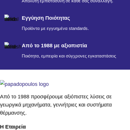
Απόλυτη εμπιστοσύνη σε κάθε σας συναλλαγή.
Εγγύηση Ποιότητας
Προϊόντα με εγγυημένα standards.
Από το 1988 με αξιοπιστία
Ποιότητα, εμπειρία και σύγχρονες εγκαταστάσεις
Από το 1988 προσφέρουμε αξιόπιστες λύσεις σε
γεωργικά μηχανήματα, γεννήτριες και συστήματα
θέρμανσης.
Η Εταιρεία