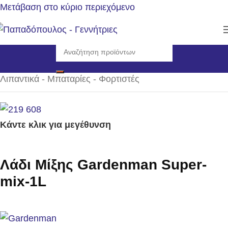
Μετάβαση στο κύριο περιεχόμενο
Αρχική σελίδα
/
Αναλώσιμα - Ανταλλακτικά
/
Λιπαντικά - Μπαταρίες - Φορτιστές
Κάντε κλικ για μεγέθυνση
Λάδι Μίξης Gardenman Super-
mix-1L