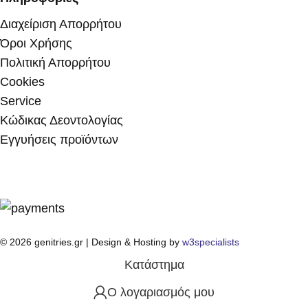
Διαχείριση Απορρήτου
Όροι Χρήσης
Πολιτική Απορρήτου
Cookies
Service
Κώδικας Δεοντολογίας
Εγγυήσεις προϊόντων
© 2026 genitries.gr | Design & Hosting by
w3specialists
Κατάστημα
Ο λογαριασμός μου