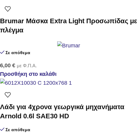
Brumar Μάσκα Extra Light Προσωπίδας με
πλέγμα
Σε απόθεμα
6,00
€
με Φ.Π.Α.
Προσθήκη στο καλάθι
Λάδι για 4χρονα γεωργικά μηχανήματα
Arnold 0.6l SAE30 HD
Σε απόθεμα