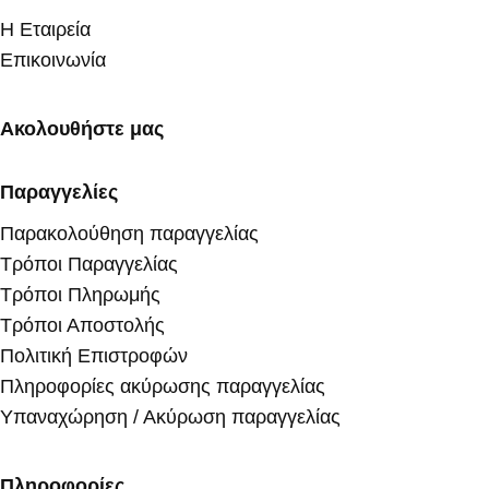
Η Εταιρεία
Επικοινωνία
Ακολουθήστε μας
Παραγγελίες
Παρακολούθηση παραγγελίας
Τρόποι Παραγγελίας
Τρόποι Πληρωμής
Τρόποι Αποστολής
Πολιτική Επιστροφών
Πληροφορίες ακύρωσης παραγγελίας
Υπαναχώρηση / Ακύρωση παραγγελίας
Πληροφορίες