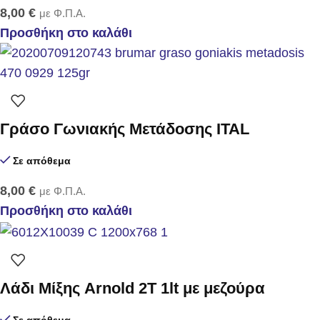
8,00
€
με Φ.Π.Α.
Προσθήκη στο καλάθι
Γράσο Γωνιακής Μετάδοσης ITAL
Σε απόθεμα
8,00
€
με Φ.Π.Α.
Προσθήκη στο καλάθι
Λάδι Μίξης Arnold 2T 1lt με μεζούρα
Σε απόθεμα