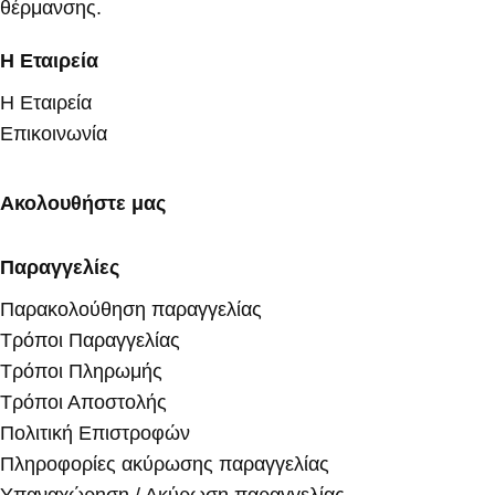
θέρμανσης.
Η Εταιρεία
Η Εταιρεία
Επικοινωνία
Ακολουθήστε μας
Παραγγελίες
Παρακολούθηση παραγγελίας
Τρόποι Παραγγελίας
Τρόποι Πληρωμής
Τρόποι Αποστολής
Πολιτική Επιστροφών
Πληροφορίες ακύρωσης παραγγελίας
Υπαναχώρηση / Ακύρωση παραγγελίας