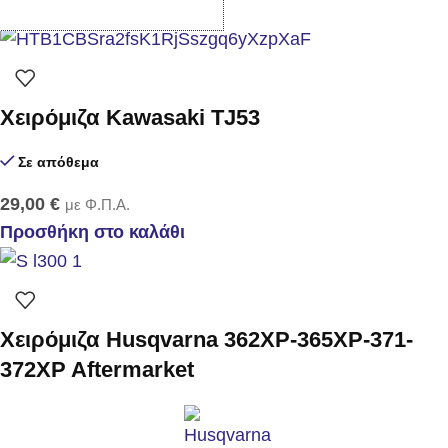
Προσθήκη στο καλάθι
Χειρόμιζα Kawasaki TJ53
Σε απόθεμα
29,00
€
με Φ.Π.Α.
Προσθήκη στο καλάθι
Χειρόμιζα Husqvarna 362XP-365XP-371-
372XP Aftermarket