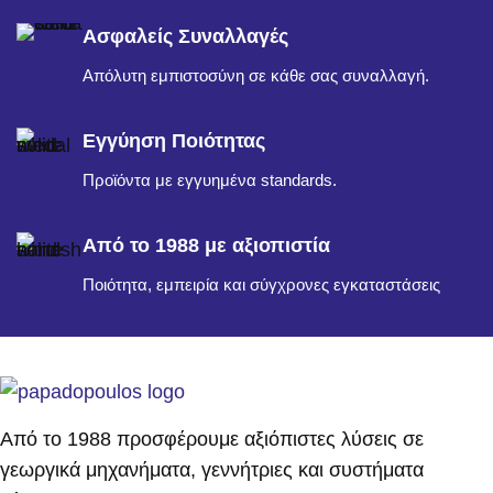
Ασφαλείς Συναλλαγές
Απόλυτη εμπιστοσύνη σε κάθε σας συναλλαγή.
Εγγύηση Ποιότητας
Προϊόντα με εγγυημένα standards.
Από το 1988 με αξιοπιστία
Ποιότητα, εμπειρία και σύγχρονες εγκαταστάσεις
Από το 1988 προσφέρουμε αξιόπιστες λύσεις σε
γεωργικά μηχανήματα, γεννήτριες και συστήματα