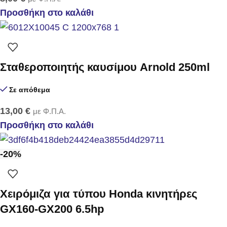
Προσθήκη στο καλάθι
Σταθεροποιητής καυσίμου Arnold 250ml
Σε απόθεμα
13,00
€
με Φ.Π.Α.
Προσθήκη στο καλάθι
-20%
Χειρόμιζα για τύπου Ηonda κινητήρες
GX160-GX200 6.5hp