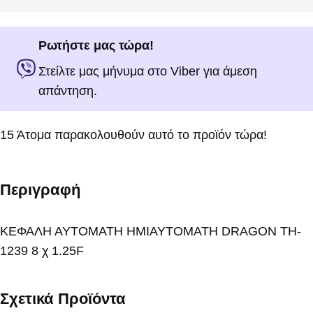
Ρωτήστε μας τώρα!
Στείλτε μας μήνυμα στο Viber για άμεση
απάντηση.
15
Άτομα παρακολουθούν αυτό το προϊόν τώρα!
Περιγραφή
ΚΕΦΑΛΗ ΑΥΤΟΜΑΤΗ ΗΜΙΑΥΤΟΜΑΤΗ DRAGON TH-
1239 8 χ 1.25F
Σχετικά Προϊόντα