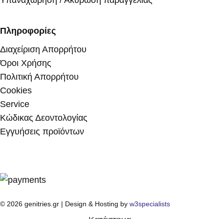
Πληροφορίες
Διαχείριση Απορρήτου
Όροι Χρήσης
Πολιτική Απορρήτου
Cookies
Service
Κώδικας Δεοντολογίας
Εγγυήσεις προϊόντων
© 2026 genitries.gr | Design & Hosting by
w3specialists