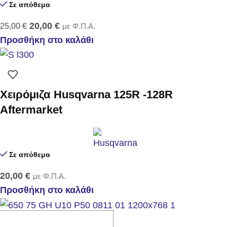
Σε απόθεμα
20,00
€
25,00
€
με Φ.Π.Α.
Προσθήκη στο καλάθι
Χειρόμιζα Husqvarna 125R -128R
Aftermarket
Σε απόθεμα
20,00
€
με Φ.Π.Α.
Προσθήκη στο καλάθι