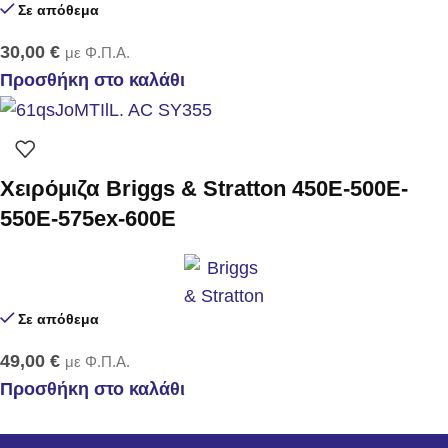
Σε απόθεμα
30,00
€
με Φ.Π.Α.
Προσθήκη στο καλάθι
Χειρόμιζα Briggs & Stratton 450E-500E-
550E-575ex-600E
Σε απόθεμα
49,00
€
με Φ.Π.Α.
Προσθήκη στο καλάθι