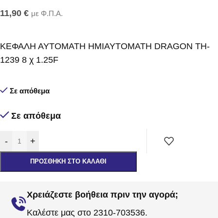
11,90
€
με Φ.Π.Α.
ΚΕΦΑΛΗ ΑΥΤΟΜΑΤΗ ΗΜΙΑΥΤΟΜΑΤΗ DRAGON TH-
1239 8 χ 1.25F
Σε απόθεμα
Σε απόθεμα
-
+
ΠΡΟΣΘΉΚΗ ΣΤΟ ΚΑΛΆΘΙ
Χρειάζεστε βοήθεια πριν την αγορά;
Καλέστε μας στο 2310-703536.