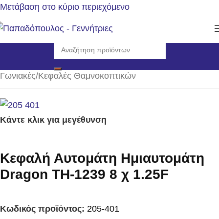
Μετάβαση στο κύριο περιεχόμενο
Αρχική σελίδα
/
Αναλώσιμα - Ανταλλακτικά
/
Γωνιακές/Κεφαλές Θαμνοκοπτικών
Κάντε κλικ για μεγέθυνση
Κεφαλή Αυτομάτη Ημιαυτομάτη
Dragon TH-1239 8 χ 1.25F
Κωδικός προϊόντος:
205-401