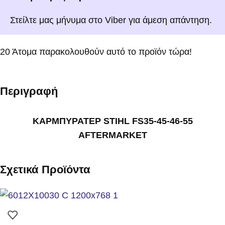
Στείλτε μας μήνυμα στο Viber για άμεση απάντηση.
20
Άτομα παρακολουθούν αυτό το προϊόν τώρα!
Περιγραφή
ΚΑΡΜΠΥΡΑΤΕΡ STIHL FS35-45-46-55
AFTERMARKET
Σχετικά Προϊόντα