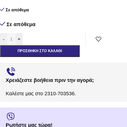
Σε απόθεμα
Σε απόθεμα
-
+
ΠΡΟΣΘΉΚΗ ΣΤΟ ΚΑΛΆΘΙ
Χρειάζεστε βοήθεια πριν την αγορά;
Καλέστε μας στο 2310-703536.
Ρωτήστε μας τώρα!