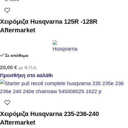
Χειρόμιζα Husqvarna 125R -128R
Aftermarket
Σε απόθεμα
20,00
€
με Φ.Π.Α.
Προσθήκη στο καλάθι
Χειρόμιζα Husqvarna 235-236-240
Aftermarket