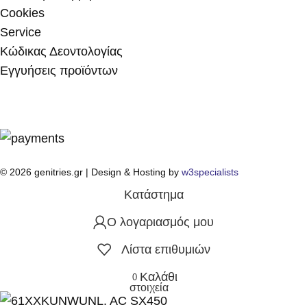
Cookies
Service
Κώδικας Δεοντολογίας
Εγγυήσεις προϊόντων
© 2026 genitries.gr | Design & Hosting by
w3specialists
Κατάστημα
Ο λογαριασμός μου
Λίστα επιθυμιών
Καλάθι
0
στοιχεία