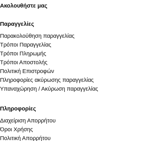
Ακολουθήστε μας
Παραγγελίες
Παρακολούθηση παραγγελίας
Τρόποι Παραγγελίας
Τρόποι Πληρωμής
Τρόποι Αποστολής
Πολιτική Επιστροφών
Πληροφορίες ακύρωσης παραγγελίας
Υπαναχώρηση / Ακύρωση παραγγελίας
Πληροφορίες
Διαχείριση Απορρήτου
Όροι Χρήσης
Πολιτική Απορρήτου