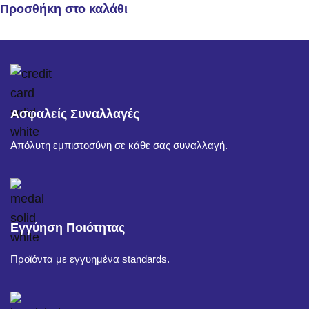
Προσθήκη στο καλάθι
Ασφαλείς Συναλλαγές
Απόλυτη εμπιστοσύνη σε κάθε σας συναλλαγή.
Εγγύηση Ποιότητας
Προϊόντα με εγγυημένα standards.