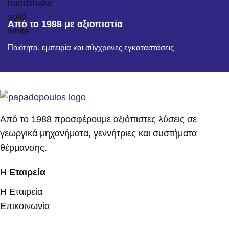
Από το 1988 με αξιοπιστία
Ποιότητα, εμπειρία και σύγχρονες εγκαταστάσεις
Από το 1988 προσφέρουμε αξιόπιστες λύσεις σε
γεωργικά μηχανήματα, γεννήτριες και συστήματα
θέρμανσης.
Η Εταιρεία
Η Εταιρεία
Επικοινωνία