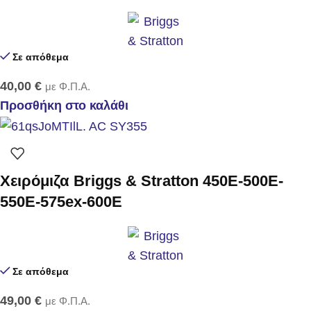
Σε απόθεμα
40,00
€
με Φ.Π.Α.
Προσθήκη στο καλάθι
Χειρόμιζα Briggs & Stratton 450E-500E-
550E-575ex-600E
Σε απόθεμα
49,00
€
με Φ.Π.Α.