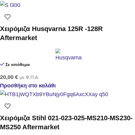
Χειρόμιζα Husqvarna 125R -128R
Aftermarket
Σε απόθεμα
20,00
€
με Φ.Π.Α.
Προσθήκη στο καλάθι
Χειρόμιζα Stihl 021-023-025-MS210-MS230-
MS250 Aftermarket