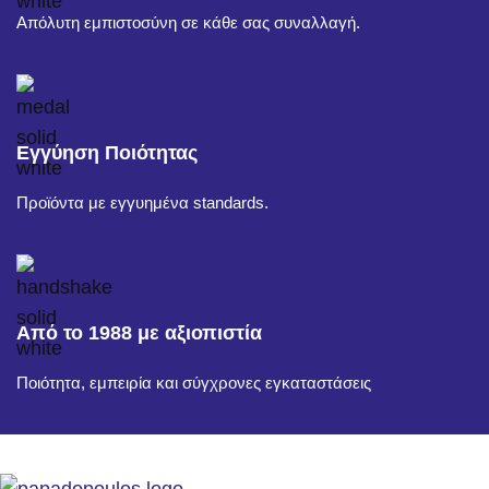
Απόλυτη εμπιστοσύνη σε κάθε σας συναλλαγή.
Εγγύηση Ποιότητας
Προϊόντα με εγγυημένα standards.
Από το 1988 με αξιοπιστία
Ποιότητα, εμπειρία και σύγχρονες εγκαταστάσεις