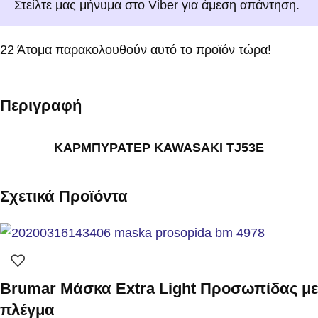
Στείλτε μας μήνυμα στο Viber για άμεση απάντηση.
22
Άτομα παρακολουθούν αυτό το προϊόν τώρα!
Περιγραφή
ΚΑΡΜΠΥΡΑΤΕΡ KAWASAKI TJ53E
Σχετικά Προϊόντα
Brumar Μάσκα Extra Light Προσωπίδας με
πλέγμα