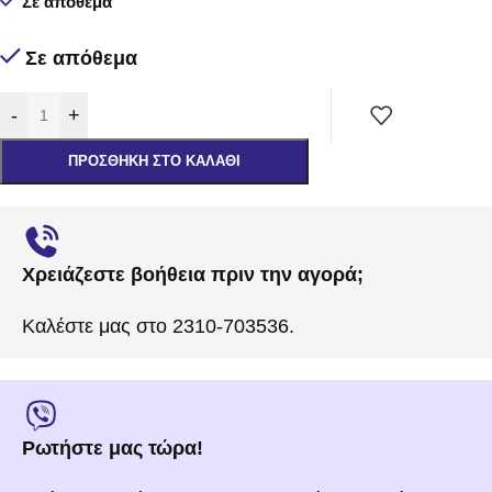
Σε απόθεμα
Σε απόθεμα
-
+
ΠΡΟΣΘΉΚΗ ΣΤΟ ΚΑΛΆΘΙ
Χρειάζεστε βοήθεια πριν την αγορά;
Καλέστε μας στο 2310-703536.
Ρωτήστε μας τώρα!