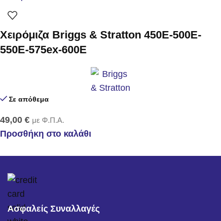
Χειρόμιζα Briggs & Stratton 450E-500E-
550E-575ex-600E
Σε απόθεμα
49,00
€
με Φ.Π.Α.
Προσθήκη στο καλάθι
Ασφαλείς Συναλλαγές