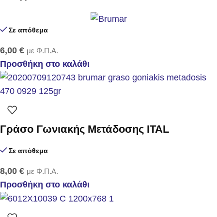
Σε απόθεμα
6,00
€
με Φ.Π.Α.
Προσθήκη στο καλάθι
Γράσο Γωνιακής Μετάδοσης ITAL
Σε απόθεμα
8,00
€
με Φ.Π.Α.
Προσθήκη στο καλάθι