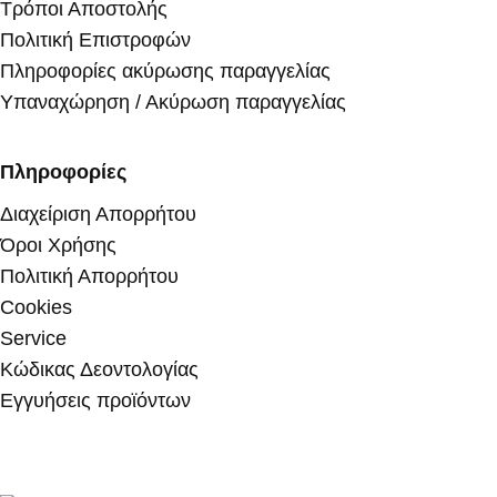
Τρόποι Αποστολής
Πολιτική Επιστροφών
Πληροφορίες ακύρωσης παραγγελίας
Υπαναχώρηση / Ακύρωση παραγγελίας
Πληροφορίες
Διαχείριση Απορρήτου
Όροι Χρήσης
Πολιτική Απορρήτου
Cookies
Service
Κώδικας Δεοντολογίας
Εγγυήσεις προϊόντων