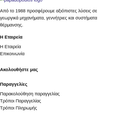
Από το 1988 προσφέρουμε αξιόπιστες λύσεις σε
γεωργικά μηχανήματα, γεννήτριες και συστήματα
θέρμανσης.
Η Εταιρεία
Η Εταιρεία
Επικοινωνία
Ακολουθήστε μας
Παραγγελίες
Παρακολούθηση παραγγελίας
Τρόποι Παραγγελίας
Τρόποι Πληρωμής