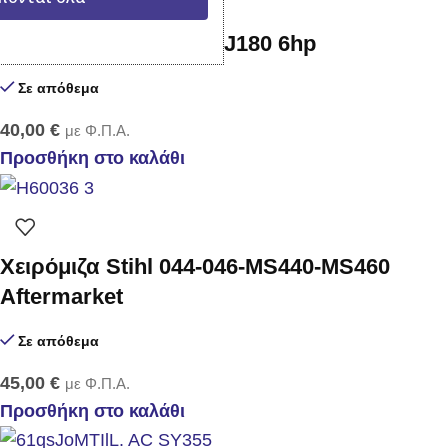
Χειρόμιζα Kawasaki FJ180 6hp
Σε απόθεμα
40,00
€
με Φ.Π.Α.
Προσθήκη στο καλάθι
Χειρόμιζα Stihl 044-046-MS440-MS460
Aftermarket
Σε απόθεμα
45,00
€
με Φ.Π.Α.
Προσθήκη στο καλάθι