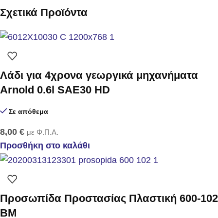
Σχετικά Προϊόντα
Λάδι για 4χρονα γεωργικά μηχανήματα
Arnold 0.6l SAE30 HD
Σε απόθεμα
8,00
€
με Φ.Π.Α.
Προσθήκη στο καλάθι
Προσωπίδα Προστασίας Πλαστική 600-102
BM