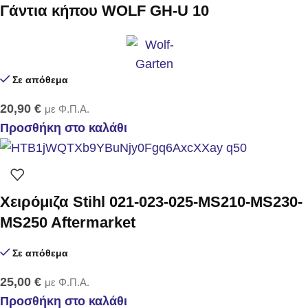
Γάντια κήπου WOLF GH-U 10
Σε απόθεμα
20,90
€
με Φ.Π.Α.
Προσθήκη στο καλάθι
Χειρόμιζα Stihl 021-023-025-MS210-MS230-
MS250 Aftermarket
Σε απόθεμα
25,00
€
με Φ.Π.Α.
Προσθήκη στο καλάθι