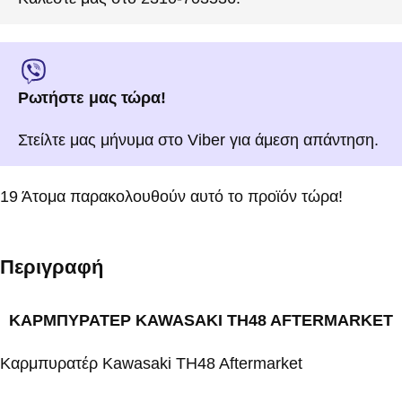
Ρωτήστε μας τώρα!
Στείλτε μας μήνυμα στο Viber για άμεση απάντηση.
19
Άτομα παρακολουθούν αυτό το προϊόν τώρα!
Περιγραφή
ΚΑΡΜΠΥΡΑΤΕΡ KAWASAKI TH48 AFTERMARKET
Καρμπυρατέρ Kawasaki TH48 Aftermarket