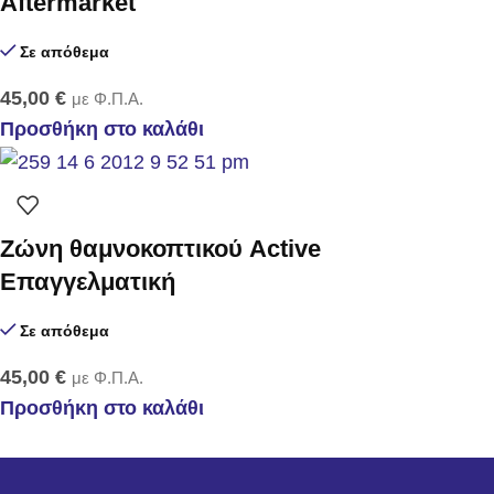
Aftermarket
Σε απόθεμα
45,00
€
με Φ.Π.Α.
Προσθήκη στο καλάθι
Zώνη θαμνοκοπτικού Active
Επαγγελματική
Σε απόθεμα
45,00
€
με Φ.Π.Α.
Προσθήκη στο καλάθι