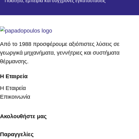
Ποιότητα, εμπειρία και σύγχρονες εγκαταστάσεις
Από το 1988 προσφέρουμε αξιόπιστες λύσεις σε
γεωργικά μηχανήματα, γεννήτριες και συστήματα
θέρμανσης.
Η Εταιρεία
Η Εταιρεία
Επικοινωνία
Ακολουθήστε μας
Παραγγελίες