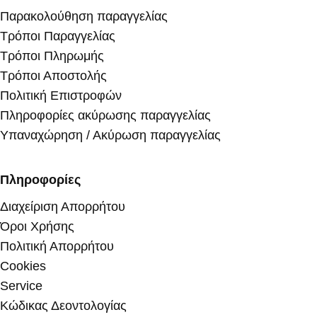
Παρακολούθηση παραγγελίας
Τρόποι Παραγγελίας
Τρόποι Πληρωμής
Τρόποι Αποστολής
Πολιτική Επιστροφών
Πληροφορίες ακύρωσης παραγγελίας
Υπαναχώρηση / Ακύρωση παραγγελίας
Πληροφορίες
Διαχείριση Απορρήτου
Όροι Χρήσης
Πολιτική Απορρήτου
Cookies
Service
Κώδικας Δεοντολογίας