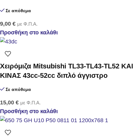
Σε απόθεμα
9,00
€
με Φ.Π.Α.
Προσθήκη στο καλάθι
Χειρόμιζα Mitsubishi TL33-TL43-TL52 ΚΑΙ
ΚΙΝΑΣ 43cc-52cc διπλό άγγιστρο
Σε απόθεμα
15,00
€
με Φ.Π.Α.
Προσθήκη στο καλάθι