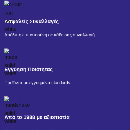
Ασφαλείς Συναλλαγές
Απόλυτη εμπιστοσύνη σε κάθε σας συναλλαγή.
Εγγύηση Ποιότητας
Προϊόντα με εγγυημένα standards.
Από το 1988 με αξιοπιστία