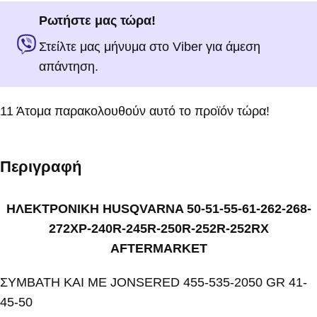
Ρωτήστε μας τώρα!
Στείλτε μας μήνυμα στο Viber για άμεση
απάντηση.
11
Άτομα παρακολουθούν αυτό το προϊόν τώρα!
Περιγραφή
ΗΛΕΚΤΡΟΝΙΚΗ HUSQVARNA 50-51-55-61-262-268-
272XP-240R-245R-250R-252R-252RX
AFTERMARKET
ΣΥΜΒΑΤΗ ΚΑΙ ΜΕ JONSERED 455-535-2050 GR 41-
45-50