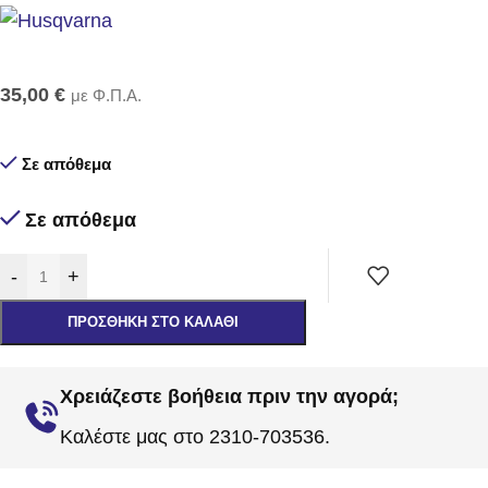
35,00
€
με Φ.Π.Α.
Σε απόθεμα
Σε απόθεμα
-
+
ΠΡΟΣΘΉΚΗ ΣΤΟ ΚΑΛΆΘΙ
Χρειάζεστε βοήθεια πριν την αγορά;
Καλέστε μας στο 2310-703536.