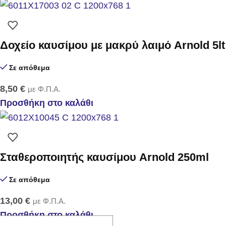
Δοχείο καυσίμου με μακρύ λαιμό Arnold 5lt
Σε απόθεμα
8,50
€
με Φ.Π.Α.
Προσθήκη στο καλάθι
Σταθεροποιητής καυσίμου Arnold 250ml
Σε απόθεμα
13,00
€
με Φ.Π.Α.
Προσθήκη στο καλάθι