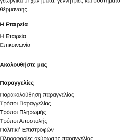
γεωργικά μηχανήματα, γεννήτριες και συστήματα
θέρμανσης.
Η Εταιρεία
Η Εταιρεία
Επικοινωνία
Ακολουθήστε μας
Παραγγελίες
Παρακολούθηση παραγγελίας
Τρόποι Παραγγελίας
Τρόποι Πληρωμής
Τρόποι Αποστολής
Πολιτική Επιστροφών
Πληροφορίες ακύρωσης παραγγελίας