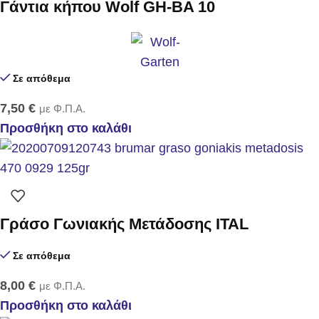
Γάντια κήπου Wolf GH-BA 10
Σε απόθεμα
7,50
€
με Φ.Π.Α.
Προσθήκη στο καλάθι
Γράσο Γωνιακής Μετάδοσης ITAL
Σε απόθεμα
8,00
€
με Φ.Π.Α.
Προσθήκη στο καλάθι