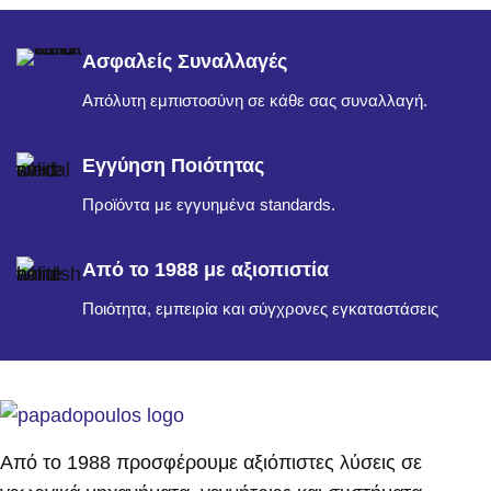
Ασφαλείς Συναλλαγές
Απόλυτη εμπιστοσύνη σε κάθε σας συναλλαγή.
Εγγύηση Ποιότητας
Προϊόντα με εγγυημένα standards.
Από το 1988 με αξιοπιστία
Ποιότητα, εμπειρία και σύγχρονες εγκαταστάσεις
Από το 1988 προσφέρουμε αξιόπιστες λύσεις σε