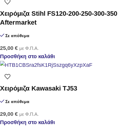
Χειρόμιζα Stihl FS120-200-250-300-350
Aftermarket
Σε απόθεμα
25,00
€
με Φ.Π.Α.
Προσθήκη στο καλάθι
Χειρόμιζα Kawasaki TJ53
Σε απόθεμα
29,00
€
με Φ.Π.Α.
Προσθήκη στο καλάθι