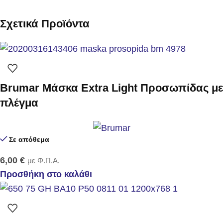
Σχετικά Προϊόντα
Brumar Μάσκα Extra Light Προσωπίδας με
πλέγμα
Σε απόθεμα
6,00
€
με Φ.Π.Α.
Προσθήκη στο καλάθι