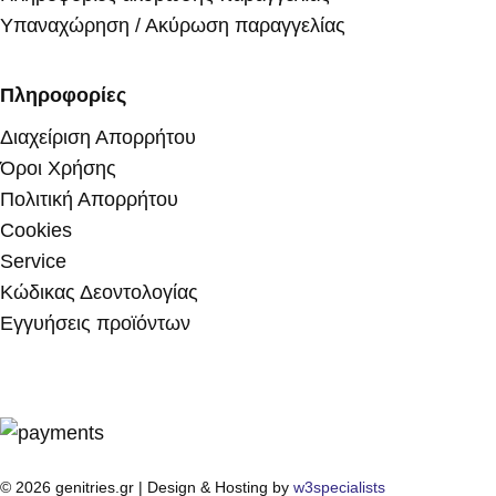
Υπαναχώρηση / Ακύρωση παραγγελίας
Πληροφορίες
Διαχείριση Απορρήτου
Όροι Χρήσης
Πολιτική Απορρήτου
Cookies
Service
Κώδικας Δεοντολογίας
Εγγυήσεις προϊόντων
© 2026 genitries.gr | Design & Hosting by
w3specialists