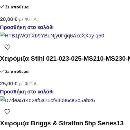
Σε απόθεμα
20,00
€
με Φ.Π.Α.
Προσθήκη στο καλάθι
Χειρόμιζα Stihl 021-023-025-MS210-MS230-
Σε απόθεμα
25,00
€
με Φ.Π.Α.
Προσθήκη στο καλάθι
Χειρόμιζα Briggs & Stratton 5hp Series13