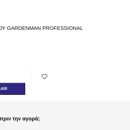
ΟΥ GARDENMAN PROFESSIONAL
ΛΆΘΙ
πριν την αγορά;