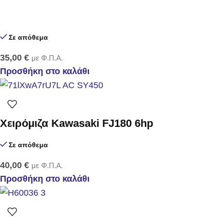
Σε απόθεμα
35,00
€
με Φ.Π.Α.
Προσθήκη στο καλάθι
Χειρόμιζα Kawasaki FJ180 6hp
Σε απόθεμα
40,00
€
με Φ.Π.Α.
Προσθήκη στο καλάθι