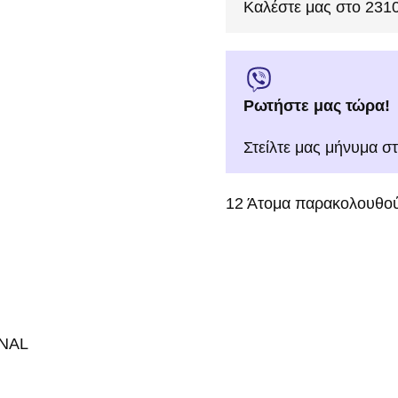
Καλέστε μας στο 231
Ρωτήστε μας τώρα!
Στείλτε μας μήνυμα σ
12
Άτομα παρακολουθού
NAL