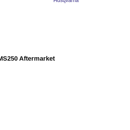
MS250 Aftermarket