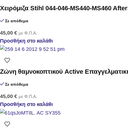
Χειρόμιζα Stihl 044-046-MS440-MS460 Afte
Σε απόθεμα
45,00
€
με Φ.Π.Α.
Προσθήκη στο καλάθι
Zώνη θαμνοκοπτικού Active Επαγγελματικ
Σε απόθεμα
45,00
€
με Φ.Π.Α.
Προσθήκη στο καλάθι