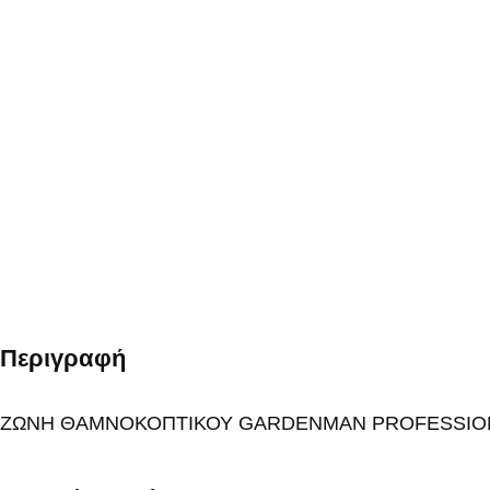
Περιγραφή
ΖΩΝΗ ΘΑΜΝΟΚΟΠΤΙΚΟΥ GARDENMAN PROFESSIO