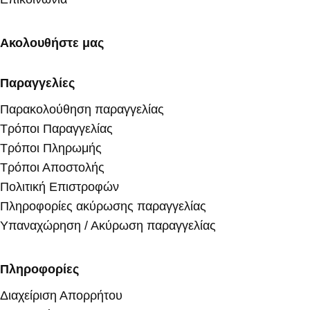
Ακολουθήστε μας
Παραγγελίες
Παρακολούθηση παραγγελίας
Τρόποι Παραγγελίας
Τρόποι Πληρωμής
Τρόποι Αποστολής
Πολιτική Επιστροφών
Πληροφορίες ακύρωσης παραγγελίας
Υπαναχώρηση / Ακύρωση παραγγελίας
Πληροφορίες
Διαχείριση Απορρήτου