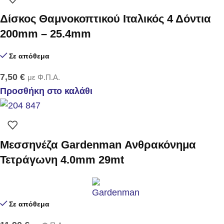
Δίσκος Θαμνοκοπτικού Ιταλικός 4 Δόντια
200mm – 25.4mm
Σε απόθεμα
7,50
€
με Φ.Π.Α.
Προσθήκη στο καλάθι
Μεσσηνέζα Gardenman Ανθρακόνημα
Τετράγωνη 4.0mm 29mt
Σε απόθεμα