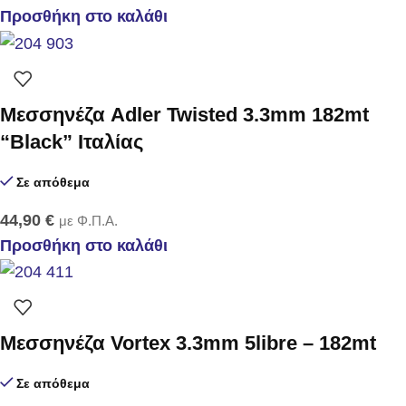
Προσθήκη στο καλάθι
Μεσσηνέζα Adler Twisted 3.3mm 182mt
“Black” Ιταλίας
Σε απόθεμα
44,90
€
με Φ.Π.Α.
Προσθήκη στο καλάθι
Μεσσηνέζα Vortex 3.3mm 5libre – 182mt
Σε απόθεμα