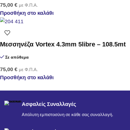
75,00
€
με Φ.Π.Α.
Προσθήκη στο καλάθι
Μεσσηνέζα Vortex 4.3mm 5libre – 108.5mt
Σε απόθεμα
75,00
€
με Φ.Π.Α.
Προσθήκη στο καλάθι
Ασφαλείς Συναλλαγές
Απόλυτη εμπιστοσύνη σε κάθε σας συναλλαγή.