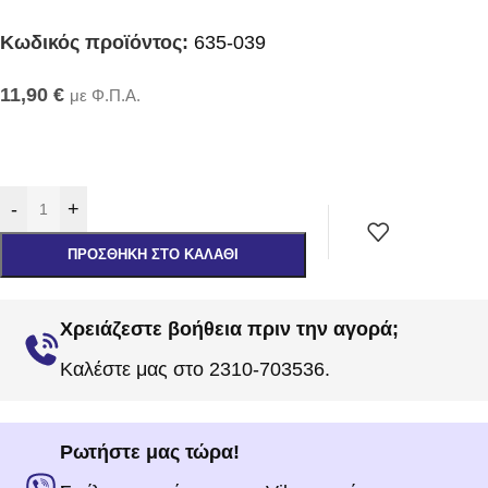
Κωδικός προϊόντος:
635-039
11,90
€
με Φ.Π.Α.
-
+
ΠΡΟΣΘΉΚΗ ΣΤΟ ΚΑΛΆΘΙ
Χρειάζεστε βοήθεια πριν την αγορά;
Καλέστε μας στο 2310-703536.
Ρωτήστε μας τώρα!