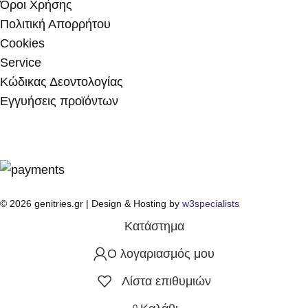
Όροι Χρήσης
Πολιτική Απορρήτου
Cookies
Service
Κώδικας Δεοντολογίας
Εγγυήσεις προϊόντων
© 2026 genitries.gr | Design & Hosting by
w3specialists
Κατάστημα
Ο λογαριασμός μου
Λίστα επιθυμιών