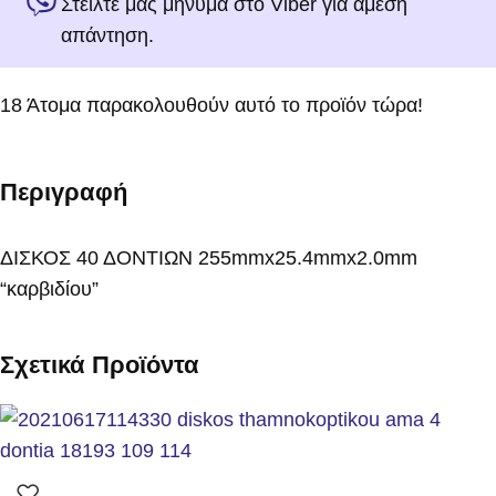
Στείλτε μας μήνυμα στο Viber για άμεση
απάντηση.
18
Άτομα παρακολουθούν αυτό το προϊόν τώρα!
Περιγραφή
ΔΙΣΚΟΣ 40 ΔΟΝΤΙΩΝ 255mmx25.4mmx2.0mm
“καρβιδίου”
Σχετικά Προϊόντα