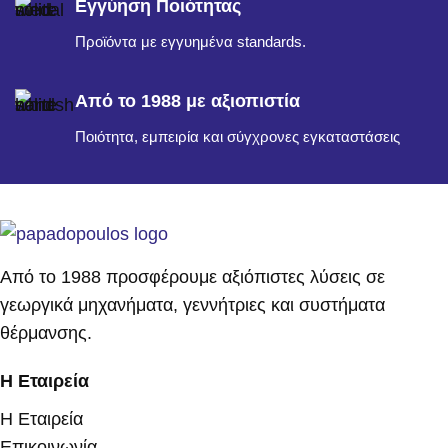
Εγγύηση Ποιότητας
Προϊόντα με εγγυημένα standards.
Από το 1988 με αξιοπιστία
Ποιότητα, εμπειρία και σύγχρονες εγκαταστάσεις
Από το 1988 προσφέρουμε αξιόπιστες λύσεις σε
γεωργικά μηχανήματα, γεννήτριες και συστήματα
θέρμανσης.
Η Εταιρεία
Η Εταιρεία
Επικοινωνία