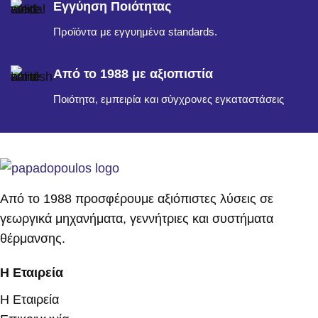
Εγγύηση Ποιότητας
Προϊόντα με εγγυημένα standards.
Από το 1988 με αξιοπιστία
Ποιότητα, εμπειρία και σύγχρονες εγκαταστάσεις
Από το 1988 προσφέρουμε αξιόπιστες λύσεις σε
γεωργικά μηχανήματα, γεννήτριες και συστήματα
θέρμανσης.
Η Εταιρεία
Η Εταιρεία