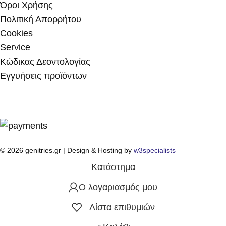
Όροι Χρήσης
Πολιτική Απορρήτου
Cookies
Service
Κώδικας Δεοντολογίας
Εγγυήσεις προϊόντων
© 2026 genitries.gr | Design & Hosting by
w3specialists
Κατάστημα
Ο λογαριασμός μου
Λίστα επιθυμιών