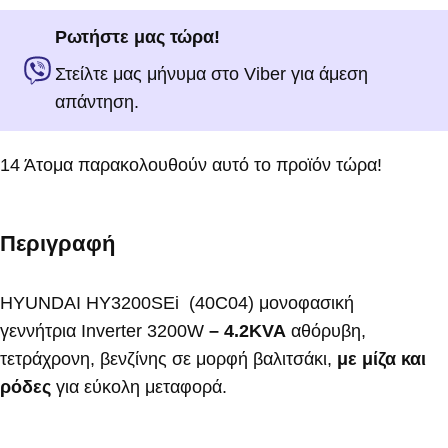
Ρωτήστε μας τώρα!
Στείλτε μας μήνυμα στο Viber για άμεση
απάντηση.
14
Άτομα παρακολουθούν αυτό το προϊόν τώρα!
Περιγραφή
HYUNDAI HY3200SEi (40C04) μονοφασική
γεννήτρια
Inverter 3200W
– 4.2KVA
αθόρυβη,
τετράχρονη, βενζίνης σε μορφή βαλιτσάκι,
με μίζα και
ρόδες
για εύκολη μεταφορά.