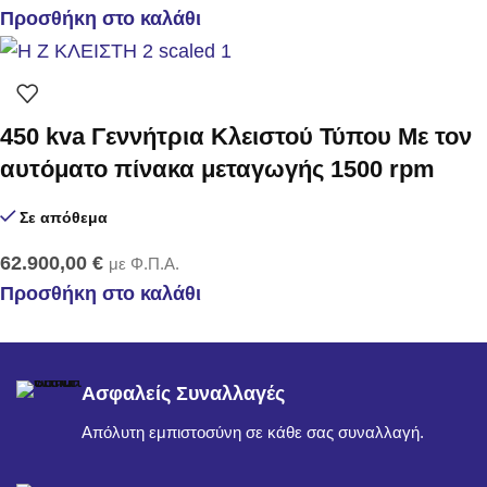
Προσθήκη στο καλάθι
450 kva Γεννήτρια Κλειστού Τύπου Με τον
αυτόματο πίνακα μεταγωγής 1500 rpm
Σε απόθεμα
62.900,00
€
με Φ.Π.Α.
Προσθήκη στο καλάθι
Ασφαλείς Συναλλαγές
Απόλυτη εμπιστοσύνη σε κάθε σας συναλλαγή.