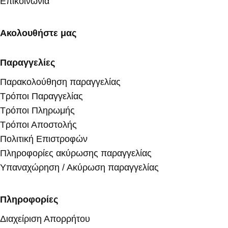
Επικοινωνία
Ακολουθήστε μας
Παραγγελίες
Παρακολούθηση παραγγελίας
Τρόποι Παραγγελίας
Τρόποι Πληρωμής
Τρόποι Αποστολής
Πολιτική Επιστροφών
Πληροφορίες ακύρωσης παραγγελίας
Υπαναχώρηση / Ακύρωση παραγγελίας
Πληροφορίες
Διαχείριση Απορρήτου